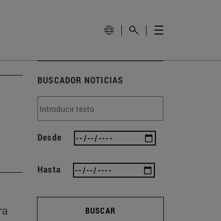
BUSCADOR NOTICIAS
Desde
Hasta
ra
BUSCAR