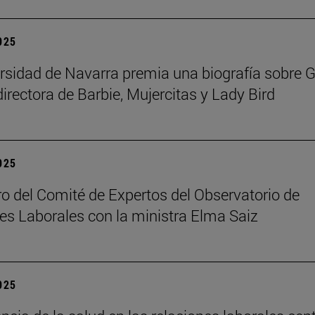
2025
rsidad de Navarra premia una biografía sobre G
directora de Barbie, Mujercitas y Lady Bird
2025
o del Comité de Expertos del Observatorio de
es Laborales con la ministra Elma Saiz
2025