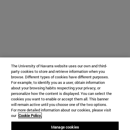
The University of Navarra website uses our own and third-
party cookies to store and retrieve information when you
browse. Different types of cookies have different purposes.
For example, to identify you as a user, obtain information
about your browsing habits respecting your privacy, or
personalize how the content is displayed. You can select the
cookies you want to enable or accept them all. This banner
will remain active until you choose one of the two options.
For more detailed information about our cookies, please visit
our
Cookie Policy.
Manage cookies