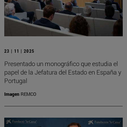
23 | 11 | 2025
Presentado un monográfico que estudia el
papel de la Jefatura del Estado en España y
Portugal
Imagen
REMCO