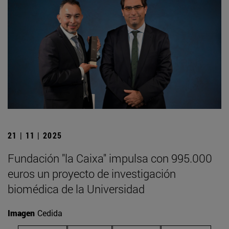
21 | 11 | 2025
Fundación "la Caixa" impulsa con 995.000
euros un proyecto de investigación
biomédica de la Universidad
Imagen
Cedida