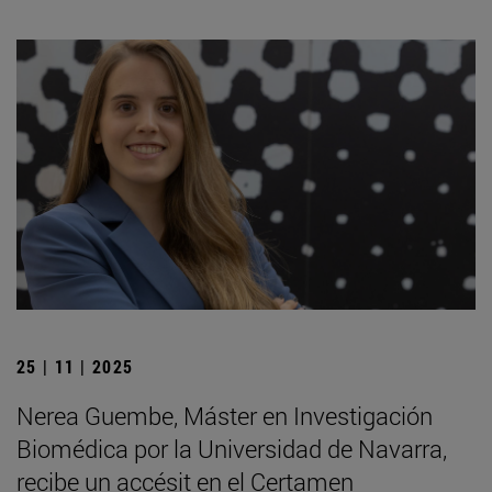
25 | 11 | 2025
Nerea Guembe, Máster en Investigación
Biomédica por la Universidad de Navarra,
recibe un accésit en el Certamen