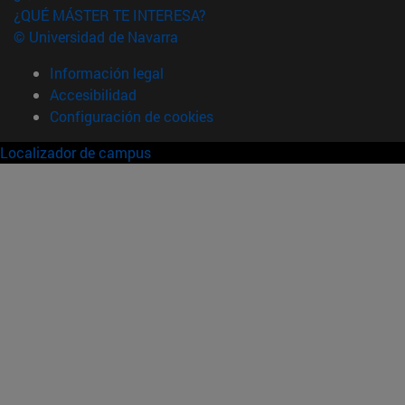
¿QUÉ MÁSTER TE INTERESA?
© Universidad de Navarra
Información legal
Accesibilidad
Configuración de cookies
Localizador de campus