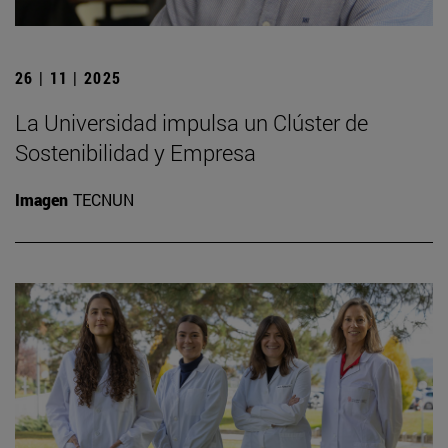
26 | 11 | 2025
La Universidad impulsa un Clúster de
Sostenibilidad y Empresa
Imagen
TECNUN