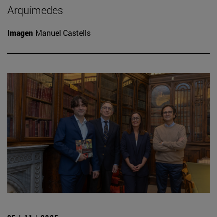
Arquímedes
Imagen
Manuel Castells