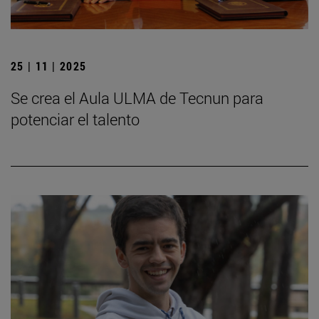
25 | 11 | 2025
Se crea el Aula ULMA de Tecnun para
potenciar el talento