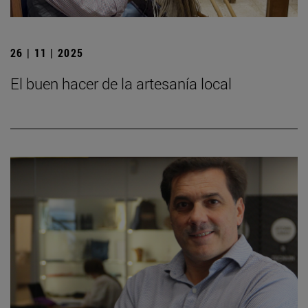
26 | 11 | 2025
El buen hacer de la artesanía local