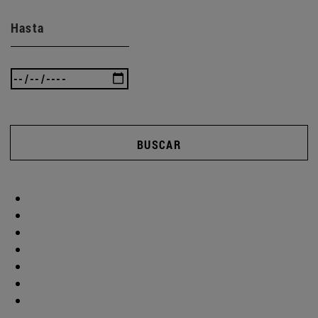
Hasta
BUSCAR