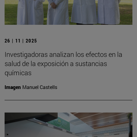
26 | 11 | 2025
Investigadoras analizan los efectos en la
salud de la exposición a sustancias
químicas
Imagen
Manuel Castells