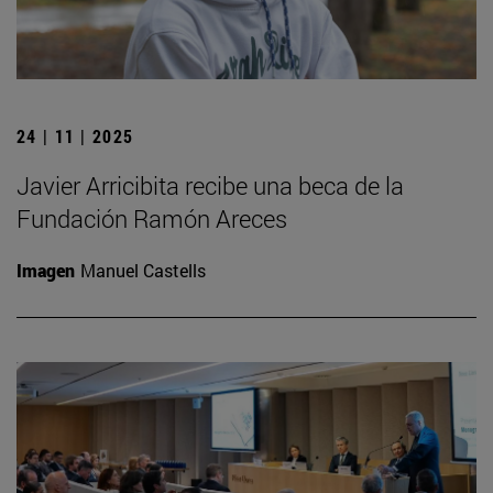
24 | 11 | 2025
Javier Arricibita recibe una beca de la
Fundación Ramón Areces
Imagen
Manuel Castells