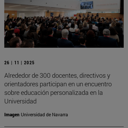
26 | 11 | 2025
Alrededor de 300 docentes, directivos y
orientadores participan en un encuentro
sobre educación personalizada en la
Universidad
Imagen
Universidad de Navarra