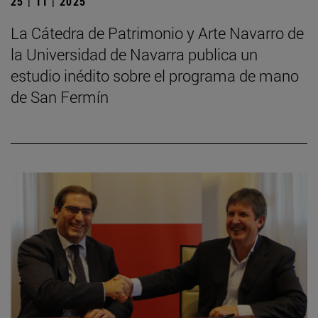
25 | 11 | 2025
La Cátedra de Patrimonio y Arte Navarro de
la Universidad de Navarra publica un
estudio inédito sobre el programa de mano
de San Fermín