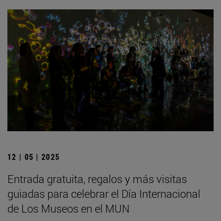
12 | 05 | 2025
Entrada gratuita, regalos y más visitas
guiadas para celebrar el Día Internacional
de Los Museos en el MUN