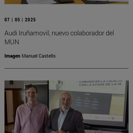
07 | 05 | 2025
Audi Iruñamovil, nuevo colaborador del
MUN
Imagen
Manuel Castells