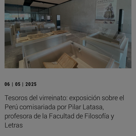
06 | 05 | 2025
Tesoros del virreinato: exposición sobre el
Perú comisariada por Pilar Latasa,
profesora de la Facultad de Filosofía y
Letras