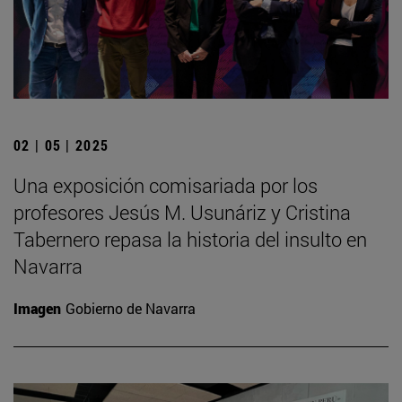
02 | 05 | 2025
Una exposición comisariada por los
profesores Jesús M. Usunáriz y Cristina
Tabernero repasa la historia del insulto en
Navarra
Imagen
Gobierno de Navarra