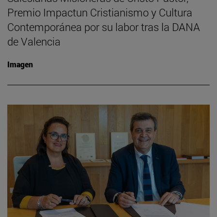
Premio Impactun Cristianismo y Cultura
Contemporánea por su labor tras la DANA
de Valencia
Imagen