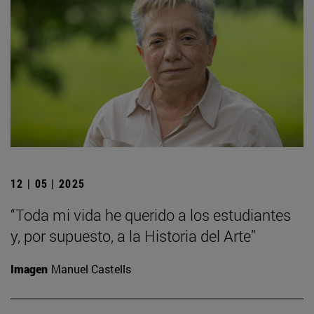
12 | 05 | 2025
“Toda mi vida he querido a los estudiantes
y, por supuesto, a la Historia del Arte”
Imagen
Manuel Castells