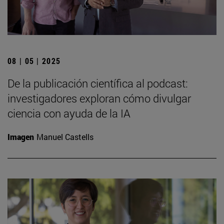
08 | 05 | 2025
De la publicación científica al podcast:
investigadores exploran cómo divulgar
ciencia con ayuda de la IA
Imagen
Manuel Castells