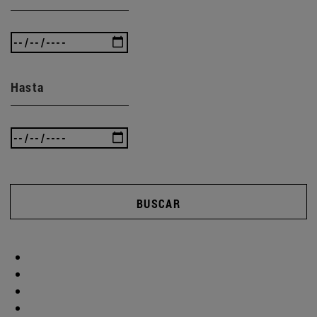
Hasta
BUSCAR