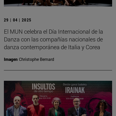
29 | 04 | 2025
El MUN celebra el Día Internacional de la
Danza con las compañías nacionales de
danza contemporánea de Italia y Corea
Imagen
Christophe Bernard