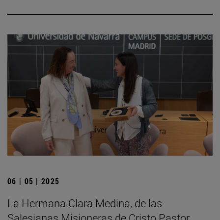
06 | 05 | 2025
La Hermana Clara Medina, de las
Salesianas Misioneras de Cristo Pastor,