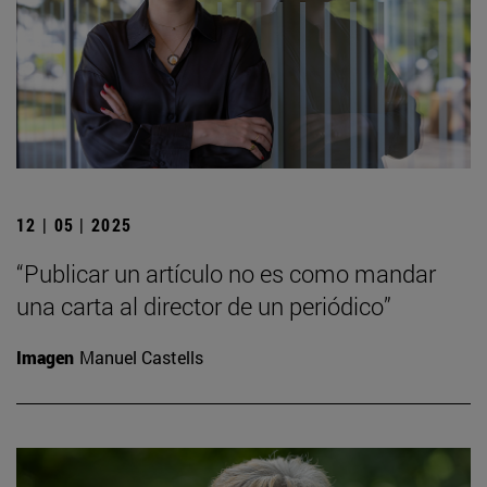
12 | 05 | 2025
“Publicar un artículo no es como mandar
una carta al director de un periódico”
Imagen
Manuel Castells