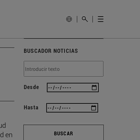
BUSCADOR NOTICIAS
Desde
Hasta
ud
ad en
BUSCAR