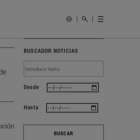
BUSCADOR NOTICIAS
 de
Desde
Hasta
oción
BUSCAR