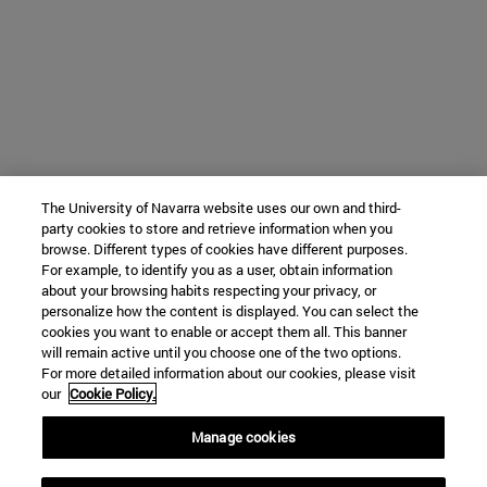
The University of Navarra website uses our own and third-
party cookies to store and retrieve information when you
browse. Different types of cookies have different purposes.
For example, to identify you as a user, obtain information
about your browsing habits respecting your privacy, or
personalize how the content is displayed. You can select the
cookies you want to enable or accept them all. This banner
will remain active until you choose one of the two options.
For more detailed information about our cookies, please visit
our
Cookie Policy.
Manage cookies