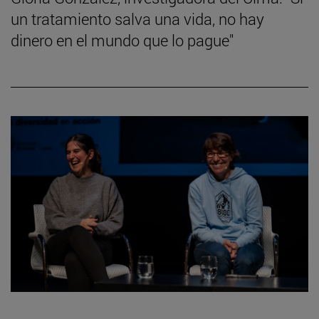
un tratamiento salva una vida, no hay
dinero en el mundo que lo pague"