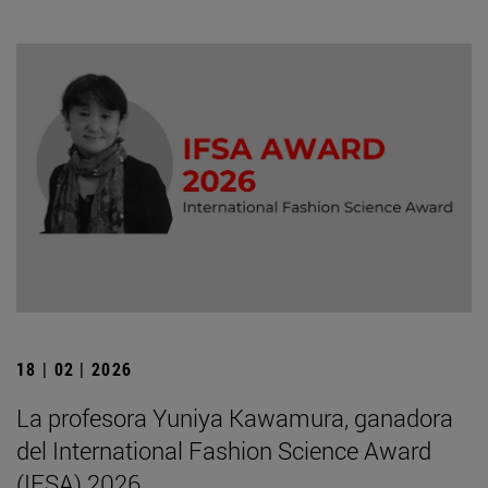
18 | 02 | 2026
La profesora Yuniya Kawamura, ganadora
del International Fashion Science Award
(IFSA) 2026