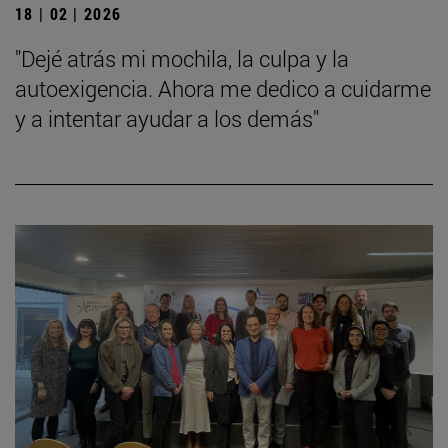
18 | 02 | 2026
"Dejé atrás mi mochila, la culpa y la
autoexigencia. Ahora me dedico a cuidarme
y a intentar ayudar a los demás"