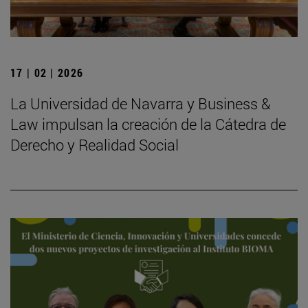
17 | 02 | 2026
La Universidad de Navarra y Business &
Law impulsan la creación de la Cátedra de
Derecho y Realidad Social