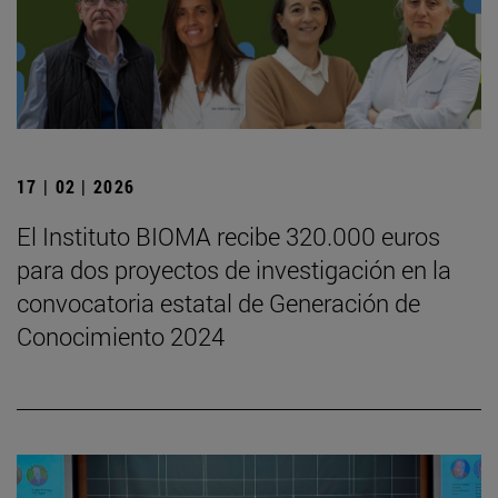
17 | 02 | 2026
El Instituto BIOMA recibe 320.000 euros
para dos proyectos de investigación en la
convocatoria estatal de Generación de
Conocimiento 2024