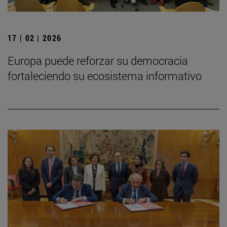
17 | 02 | 2026
Europa puede reforzar su democracia
fortaleciendo su ecosistema informativo