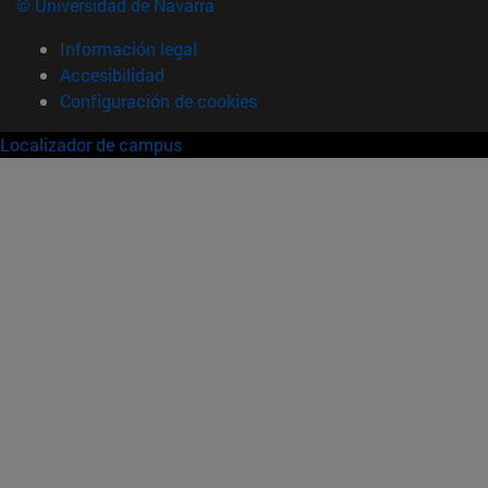
© Universidad de Navarra
Información legal
Accesibilidad
Configuración de cookies
Localizador de campus