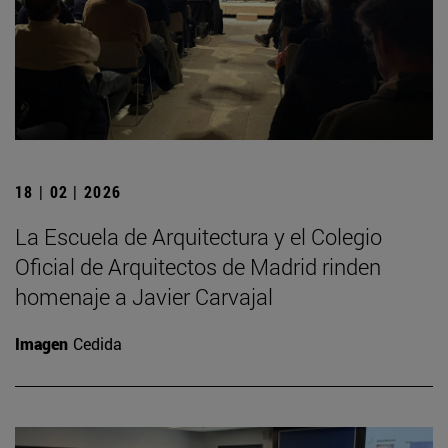
18 | 02 | 2026
La Escuela de Arquitectura y el Colegio
Oficial de Arquitectos de Madrid rinden
homenaje a Javier Carvajal
Imagen
Cedida