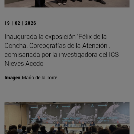
19 | 02 | 2026
Inaugurada la exposición ‘Félix de la
Concha. Coreografías de la Atención’,
comisariada por la investigadora del ICS
Nieves Acedo
Imagen
Mario de la Torre