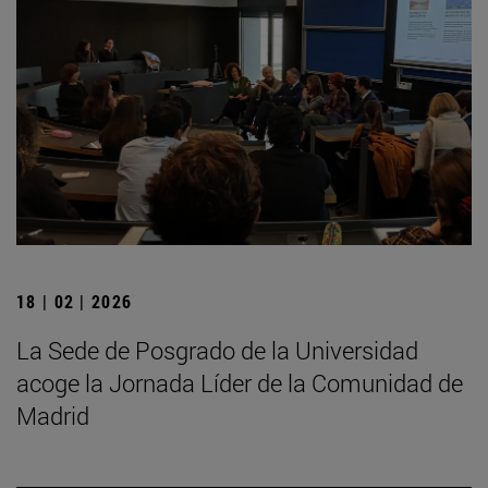
18 | 02 | 2026
La Sede de Posgrado de la Universidad
acoge la Jornada Líder de la Comunidad de
Madrid