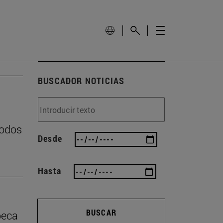
BUSCADOR NOTICIAS
podos
Desde
Hasta
BUSCAR
beca