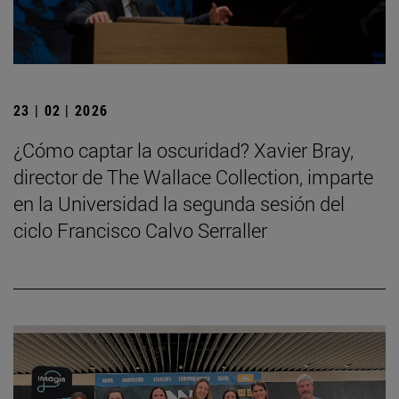
23 | 02 | 2026
¿Cómo captar la oscuridad? Xavier Bray,
director de The Wallace Collection, imparte
en la Universidad la segunda sesión del
ciclo Francisco Calvo Serraller