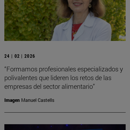
24 | 02 | 2026
“Formamos profesionales especializados y
polivalentes que lideren los retos de las
empresas del sector alimentario”
Imagen
Manuel Castells