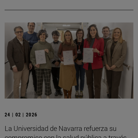
24 | 02 | 2026
La Universidad de Navarra refuerza su
compromiso con la salud pública a través