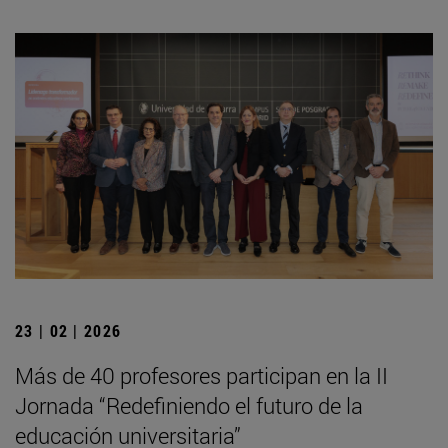
23 | 02 | 2026
Más de 40 profesores participan en la II
Jornada “Redefiniendo el futuro de la
educación universitaria”