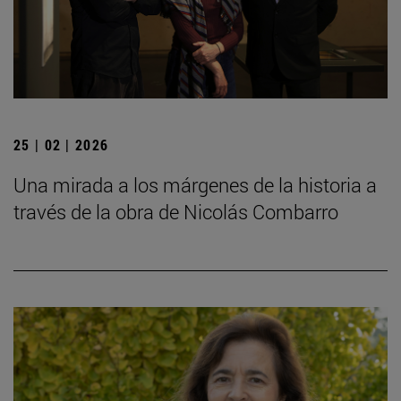
25 | 02 | 2026
Una mirada a los márgenes de la historia a
través de la obra de Nicolás Combarro