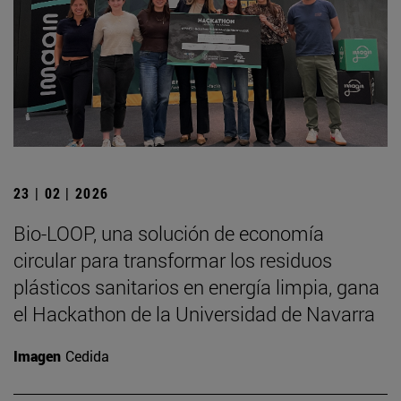
23 | 02 | 2026
Bio-LOOP, una solución de economía
circular para transformar los residuos
plásticos sanitarios en energía limpia, gana
el Hackathon de la Universidad de Navarra
Imagen
Cedida