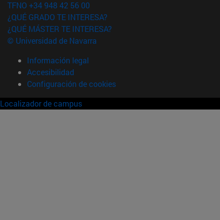
TFNO +34 948 42 56 00
¿QUÉ GRADO TE INTERESA?
¿QUÉ MÁSTER TE INTERESA?
© Universidad de Navarra
Información legal
Accesibilidad
Configuración de cookies
Localizador de campus