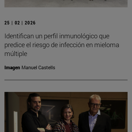
25 | 02 | 2026
Identifican un perfil inmunológico que
predice el riesgo de infección en mieloma
múltiple
Imagen
Manuel Castells