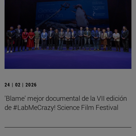
24 | 02 | 2026
'Blame' mejor documental de la VII edición
de #LabMeCrazy! Science Film Festival