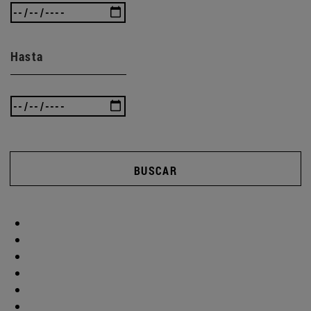
Hasta
BUSCAR