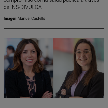
de INS-DIVULGA
Imagen
Manuel Castells