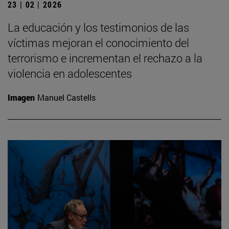
23 | 02 | 2026
La educación y los testimonios de las
víctimas mejoran el conocimiento del
terrorismo e incrementan el rechazo a la
violencia en adolescentes
Imagen
Manuel Castells