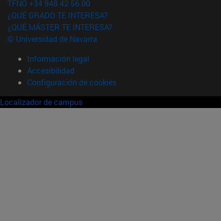
TFNO +34 948 42 56 00
¿QUÉ GRADO TE INTERESA?
¿QUÉ MÁSTER TE INTERESA?
© Universidad de Navarra
Información legal
Accesibilidad
Configuración de cookies
Localizador de campus