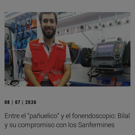
08 | 07 | 2026
Entre el “pañuelico” y el fonendoscopio: Bilal
y su compromiso con los Sanfermines