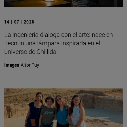
14 | 07 | 2026
La ingeniería dialoga con el arte: nace en
Tecnun una lámpara inspirada en el
universo de Chillida
Imagen
Aitor Puy