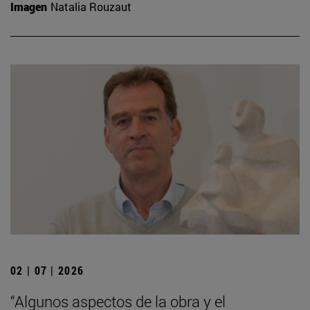
Imagen
Natalia Rouzaut
02 | 07 | 2026
“Algunos aspectos de la obra y el