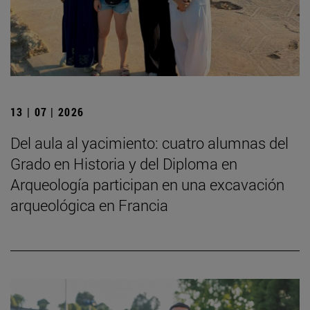
13 | 07 | 2026
Del aula al yacimiento: cuatro alumnas del
Grado en Historia y del Diploma en
Arqueología participan en una excavación
arqueológica en Francia