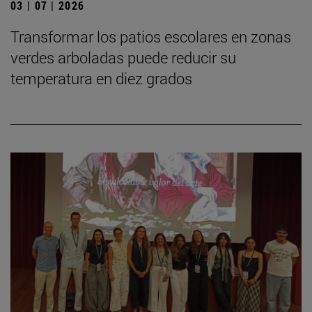
03 | 07 | 2026
Transformar los patios escolares en zonas
verdes arboladas puede reducir su
temperatura en diez grados