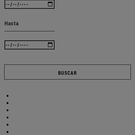
Hasta
BUSCAR