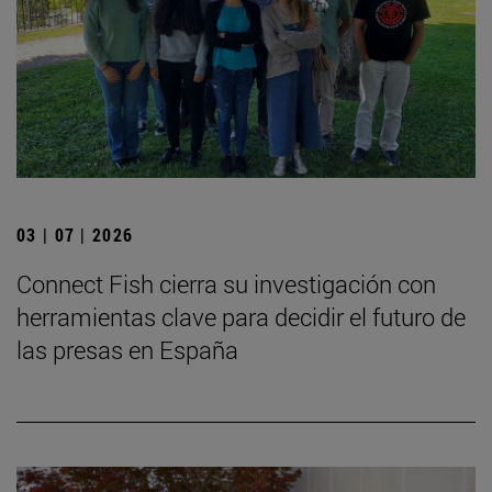
03 | 07 | 2026
Connect Fish cierra su investigación con
herramientas clave para decidir el futuro de
las presas en España