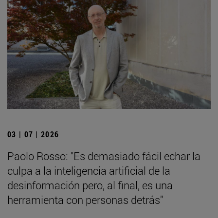
03 | 07 | 2026
Paolo Rosso: "Es demasiado fácil echar la
culpa a la inteligencia artificial de la
desinformación pero, al final, es una
herramienta con personas detrás"