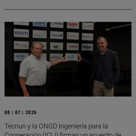
08 | 07 | 2026
Tecnun y la ONGD Ingeniería para la
Cooperación (ICLI) firman un acuerdo de