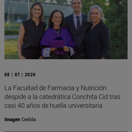
08 | 07 | 2026
La Facultad de Farmacia y Nutrición
despide a la catedrática Conchita Cid tras
casi 40 años de huella universitaria
Imagen
Cedida