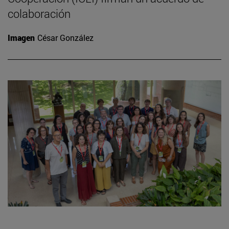
colaboración
Imagen
César González