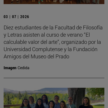
03 | 07 | 2026
Diez estudiantes de la Facultad de Filosofía
y Letras asisten al curso de verano “El
calculable valor del arte”, organizado por la
Universidad Complutense y la Fundación
Amigos del Museo del Prado
Imagen
Cedida