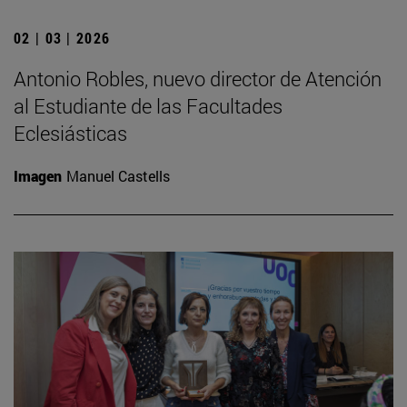
02 | 03 | 2026
Antonio Robles, nuevo director de Atención
al Estudiante de las Facultades
Eclesiásticas
Imagen
Manuel Castells