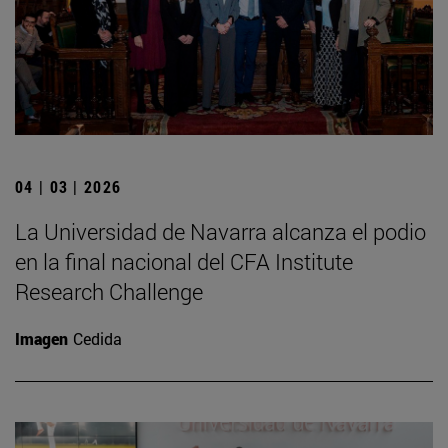
04 | 03 | 2026
La Universidad de Navarra alcanza el podio
en la final nacional del CFA Institute
Research Challenge
Imagen
Cedida