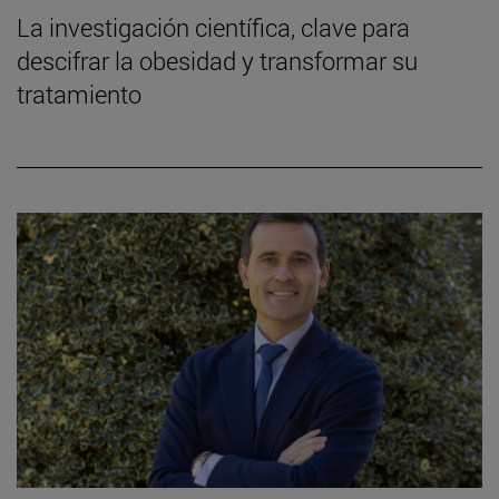
La investigación científica, clave para
descifrar la obesidad y transformar su
tratamiento