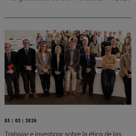
03 | 03 | 2026
Trabajar e investigar sobre la ética de las