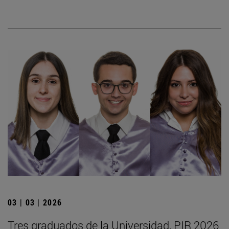
03 | 03 | 2026
Tres graduados de la Universidad, PIR 2026