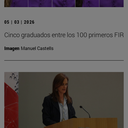
05 | 03 | 2026
Cinco graduados entre los 100 primeros FIR
Imagen
Manuel Castells