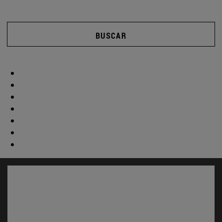
BUSCAR