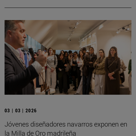
03 | 03 | 2026
Jóvenes diseñadores navarros exponen en
la Milla de Oro madrileña