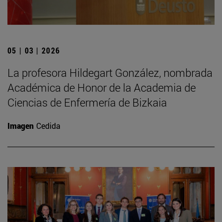
05 | 03 | 2026
La profesora Hildegart González, nombrada
Académica de Honor de la Academia de
Ciencias de Enfermería de Bizkaia
Imagen
Cedida