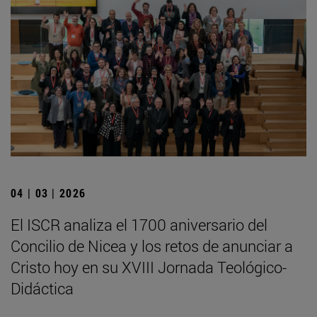
04 | 03 | 2026
El ISCR analiza el 1700 aniversario del
Concilio de Nicea y los retos de anunciar a
Cristo hoy en su XVIII Jornada Teológico-
Didáctica