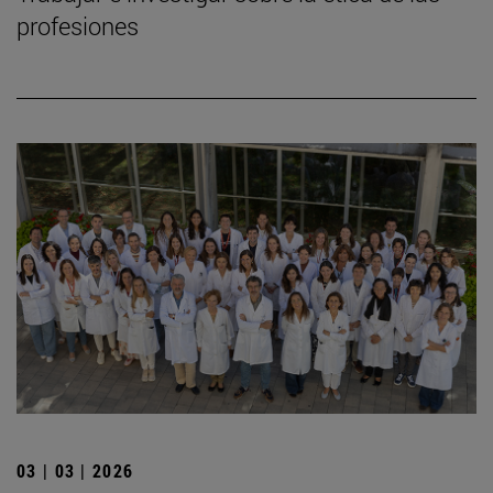
profesiones
03 | 03 | 2026