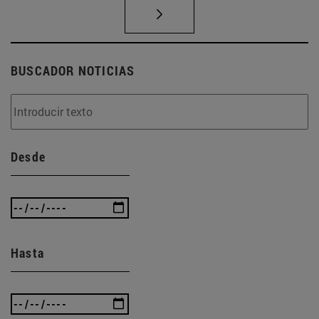
BUSCADOR NOTICIAS
Desde
Hasta