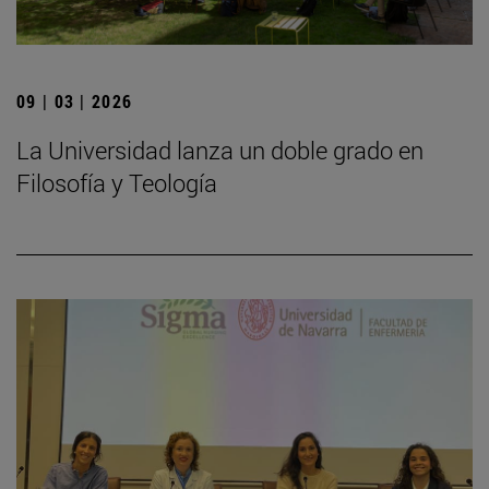
09 | 03 | 2026
La Universidad lanza un doble grado en
Filosofía y Teología