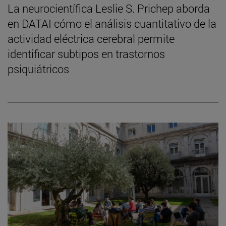
La neurocientífica Leslie S. Prichep aborda
en DATAI cómo el análisis cuantitativo de la
actividad eléctrica cerebral permite
identificar subtipos en trastornos
psiquiátricos