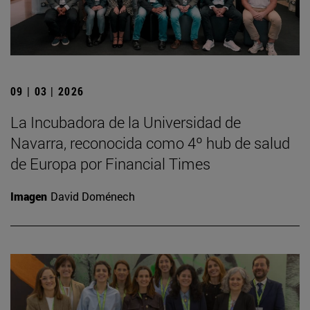
09 | 03 | 2026
La Incubadora de la Universidad de
Navarra, reconocida como 4º hub de salud
de Europa por Financial Times
Imagen
David Doménech