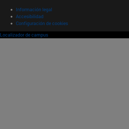
Información legal
Accesibilidad
Configuración de cookies
Localizador de campus