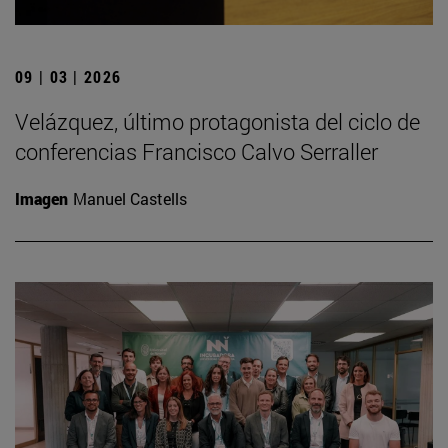
09 | 03 | 2026
Velázquez, último protagonista del ciclo de
conferencias Francisco Calvo Serraller
Imagen
Manuel Castells