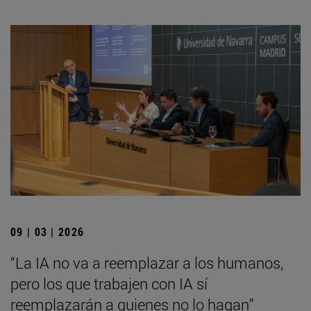
09 | 03 | 2026
“La IA no va a reemplazar a los humanos,
pero los que trabajen con IA sí
reemplazarán a quienes no lo hagan”