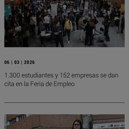
06 | 03 | 2026
1.300 estudiantes y 152 empresas se dan
cita en la Feria de Empleo