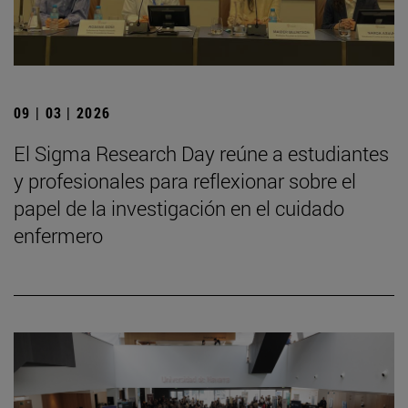
09 | 03 | 2026
El Sigma Research Day reúne a estudiantes
y profesionales para reflexionar sobre el
papel de la investigación en el cuidado
enfermero