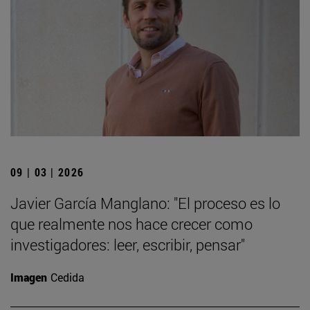
09 | 03 | 2026
Javier García Manglano: "El proceso es lo
que realmente nos hace crecer como
investigadores: leer, escribir, pensar"
Imagen
Cedida