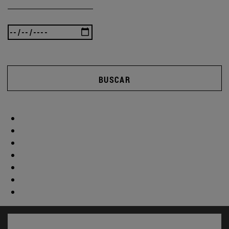
BUSCAR