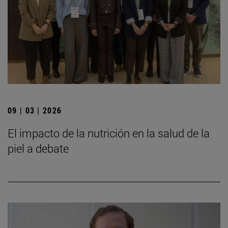
09 | 03 | 2026
El impacto de la nutrición en la salud de la
piel a debate