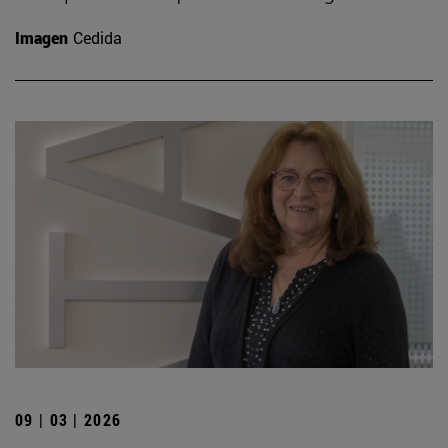
Imagen
Cedida
09 | 03 | 2026