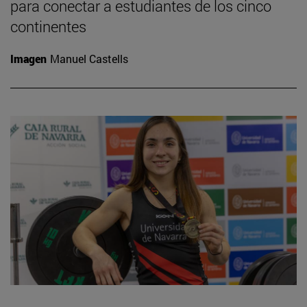
para conectar a estudiantes de los cinco
continentes
Imagen
Manuel Castells