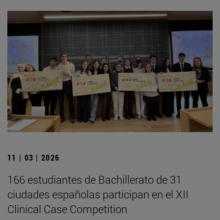
11 | 03 | 2026
166 estudiantes de Bachillerato de 31
ciudades españolas participan en el XII
Clinical Case Competition