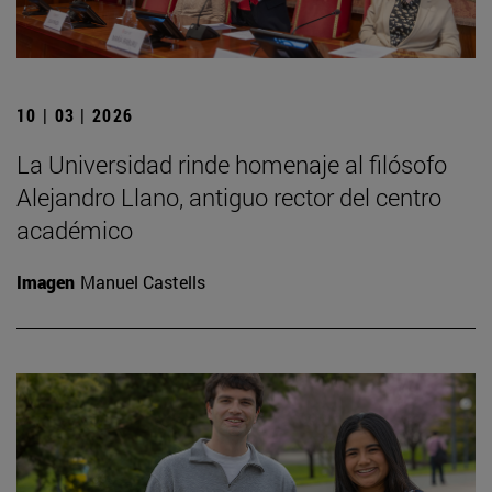
10 | 03 | 2026
La Universidad rinde homenaje al filósofo
Alejandro Llano, antiguo rector del centro
académico
Imagen
Manuel Castells