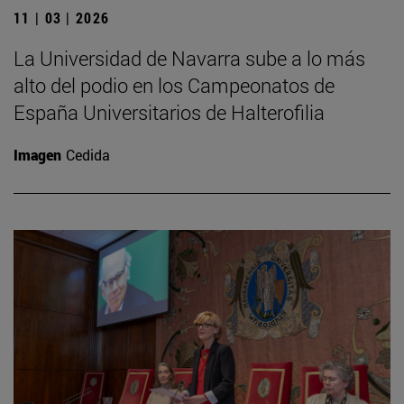
11 | 03 | 2026
La Universidad de Navarra sube a lo más
alto del podio en los Campeonatos de
España Universitarios de Halterofilia
Imagen
Cedida