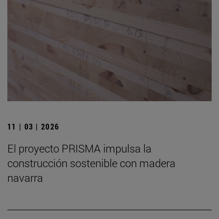
11 | 03 | 2026
El proyecto PRISMA impulsa la
construcción sostenible con madera
navarra