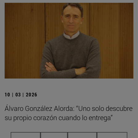
10 | 03 | 2026
Álvaro González Alorda: “Uno solo descubre
su propio corazón cuando lo entrega”