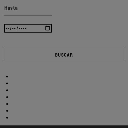
Hasta
BUSCAR