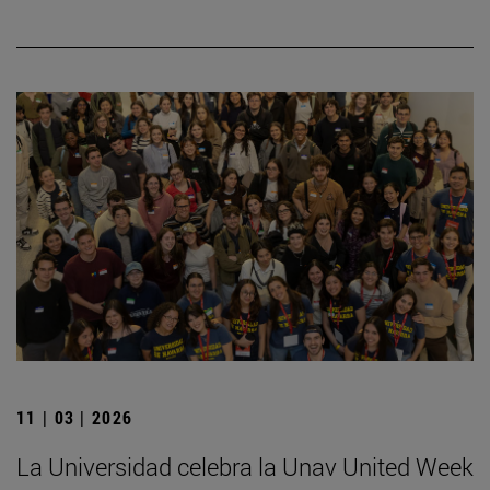
11 | 03 | 2026
La Universidad celebra la Unav United Week