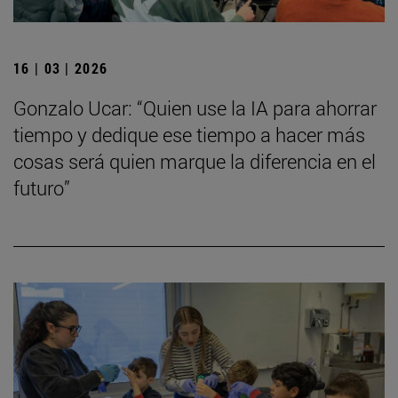
16 | 03 | 2026
Gonzalo Ucar: “Quien use la IA para ahorrar
tiempo y dedique ese tiempo a hacer más
cosas será quien marque la diferencia en el
futuro”