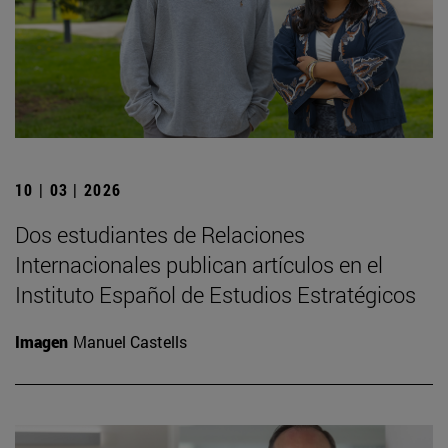
10 | 03 | 2026
Dos estudiantes de Relaciones
Internacionales publican artículos en el
Instituto Español de Estudios Estratégicos
Imagen
Manuel Castells