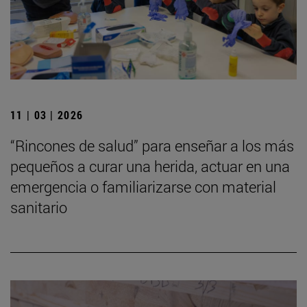
11 | 03 | 2026
“Rincones de salud” para enseñar a los más
pequeños a curar una herida, actuar en una
emergencia o familiarizarse con material
sanitario