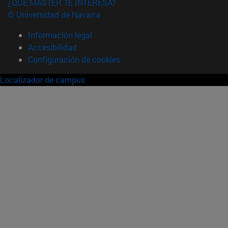
¿QUÉ MÁSTER TE INTERESA?
© Universidad de Navarra
Información legal
Accesibilidad
Configuración de cookies
Localizador de campus