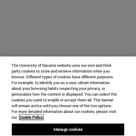
The University of Navarra website uses our own and third-
party cookies to store and retrieve information when you
browse. Different types of cookies have different purposes.
For example, to identify you as a user, obtain information
about your browsing habits respecting your privacy, or
personalize how the content is displayed. You can select the
cookies you want to enable or accept them all. This banner
will remain active until you choose one of the two options.
For more detailed information about our cookies, please visit
our
Cookie Policy.
Manage cookies