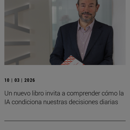
10 | 03 | 2026
Un nuevo libro invita a comprender cómo la
IA condiciona nuestras decisiones diarias