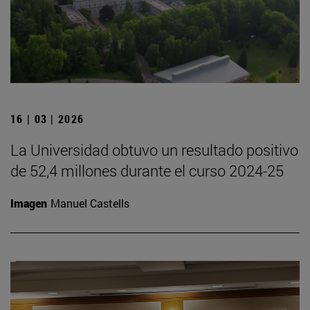
16 | 03 | 2026
La Universidad obtuvo un resultado positivo
de 52,4 millones durante el curso 2024-25
Imagen
Manuel Castells