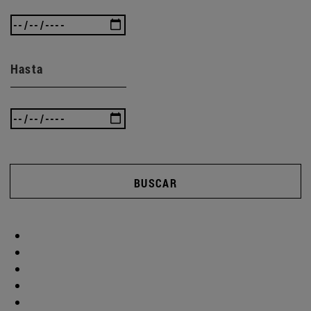
Hasta
BUSCAR