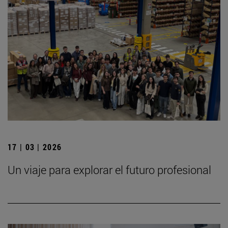
17 | 03 | 2026
Un viaje para explorar el futuro profesional