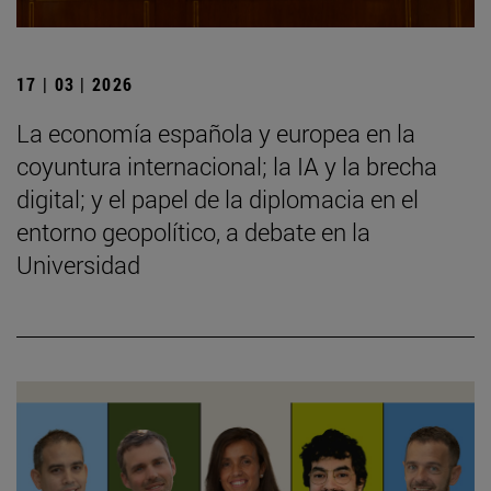
17 | 03 | 2026
La economía española y europea en la
coyuntura internacional; la IA y la brecha
digital; y el papel de la diplomacia en el
entorno geopolítico, a debate en la
Universidad