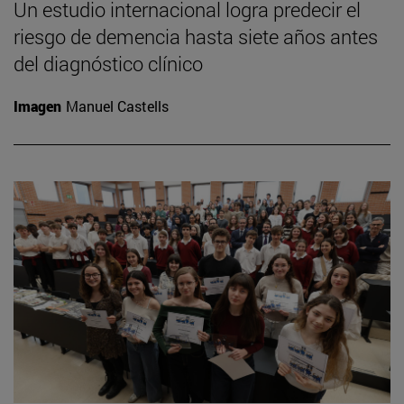
Un estudio internacional logra predecir el
riesgo de demencia hasta siete años antes
del diagnóstico clínico
Imagen
Manuel Castells