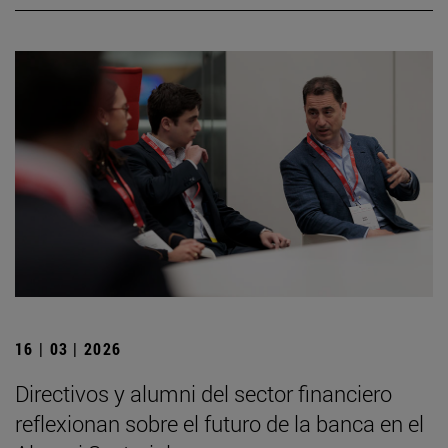
16 | 03 | 2026
Directivos y alumni del sector financiero
reflexionan sobre el futuro de la banca en el