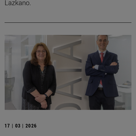
Lazkano.
17 | 03 | 2026