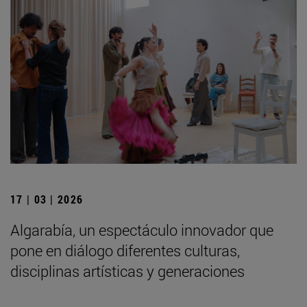
17 | 03 | 2026
Algarabía, un espectáculo innovador que
pone en diálogo diferentes culturas,
disciplinas artísticas y generaciones