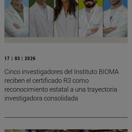
17 | 03 | 2026
Cinco investigadores del Instituto BIOMA
reciben el certificado R3 como
reconocimiento estatal a una trayectoria
investigadora consolidada