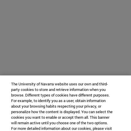
The University of Navarra website uses our own and third-
party cookies to store and retrieve information when you
browse. Different types of cookies have different purposes.
For example, to identify you as a user, obtain information
about your browsing habits respecting your privacy, or
personalize how the content is displayed. You can select the
cookies you want to enable or accept them all. This banner
will remain active until you choose one of the two options.
For more detailed information about our cookies, please visit