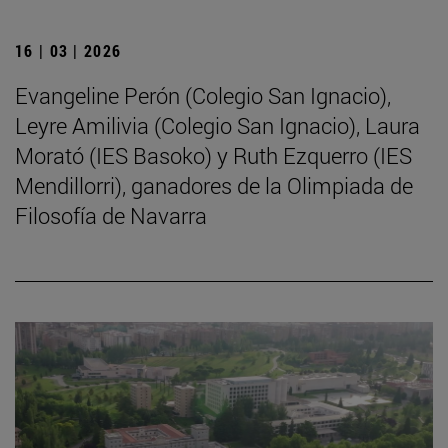
16 | 03 | 2026
Evangeline Perón (Colegio San Ignacio),
Leyre Amilivia (Colegio San Ignacio), Laura
Morató (IES Basoko) y Ruth Ezquerro (IES
Mendillorri), ganadores de la Olimpiada de
Filosofía de Navarra