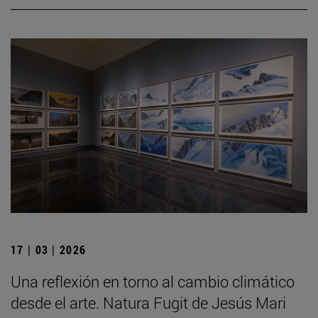
17 | 03 | 2026
Una reflexión en torno al cambio climático
desde el arte. Natura Fugit de Jesús Mari