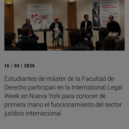
16 | 03 | 2026
Estudiantes de máster de la Facultad de
Derecho participan en la International Legal
Week en Nueva York para conocer de
primera mano el funcionamiento del sector
jurídico internacional