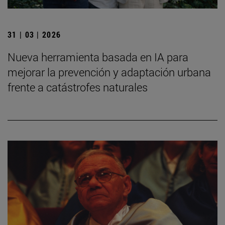
31 | 03 | 2026
Nueva herramienta basada en IA para
mejorar la prevención y adaptación urbana
frente a catástrofes naturales