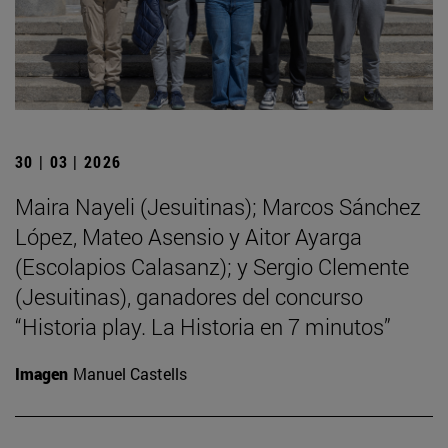
30 | 03 | 2026
Maira Nayeli (Jesuitinas); Marcos Sánchez
López, Mateo Asensio y Aitor Ayarga
(Escolapios Calasanz); y Sergio Clemente
(Jesuitinas), ganadores del concurso
“Historia play. La Historia en 7 minutos”
Imagen
Manuel Castells