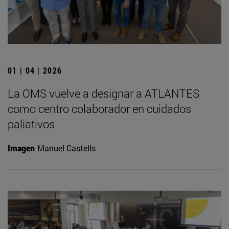
01 | 04 | 2026
La OMS vuelve a designar a ATLANTES
como centro colaborador en cuidados
paliativos
Imagen
Manuel Castells