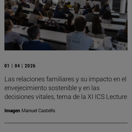
01 | 04 | 2026
Las relaciones familiares y su impacto en el
envejecimiento sostenible y en las
decisiones vitales, tema de la XI ICS Lecture
Imagen
Manuel Castells