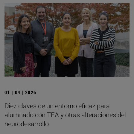
01 | 04 | 2026
Diez claves de un entorno eficaz para
alumnado con TEA y otras alteraciones del
neurodesarrollo