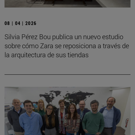
08 | 04 | 2026
Silvia Pérez Bou publica un nuevo estudio
sobre cómo Zara se reposiciona a través de
la arquitectura de sus tiendas