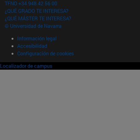
TFNO +34 948 42 56 00
¿QUÉ GRADO TE INTERESA?
¿QUÉ MÁSTER TE INTERESA?
© Universidad de Navarra
Información legal
Accesibilidad
Configuración de cookies
Localizador de campus