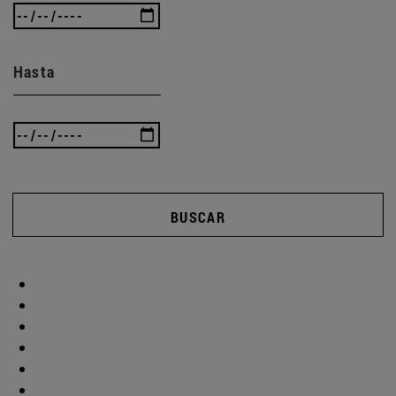
Hasta
BUSCAR