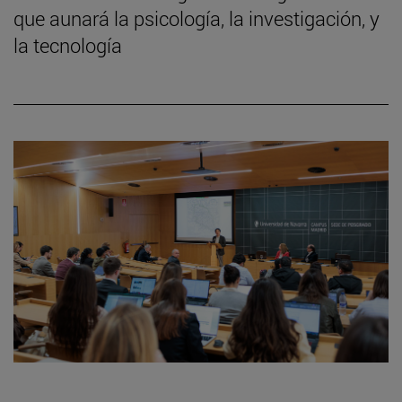
que aunará la psicología, la investigación, y
la tecnología