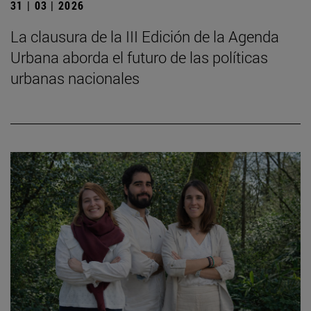
31 | 03 | 2026
La clausura de la III Edición de la Agenda
Urbana aborda el futuro de las políticas
urbanas nacionales