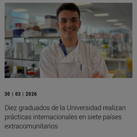
30 | 03 | 2026
Diez graduados de la Universidad realizan
prácticas internacionales en siete países
extracomunitarios