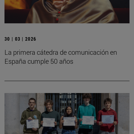
30 | 03 | 2026
La primera cátedra de comunicación en
España cumple 50 años