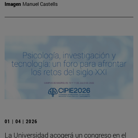
Imagen
Manuel Castells
01 | 04 | 2026
La Universidad acogerá un congreso en el