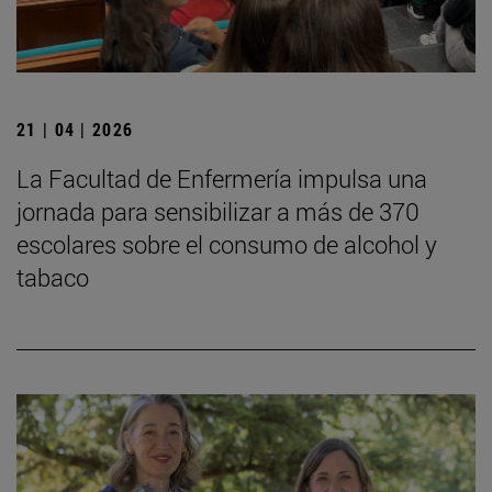
21 | 04 | 2026
La Facultad de Enfermería impulsa una
jornada para sensibilizar a más de 370
escolares sobre el consumo de alcohol y
tabaco