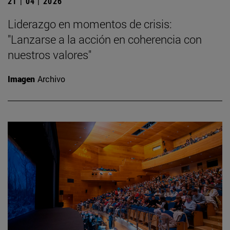
21 | 04 | 2026
Liderazgo en momentos de crisis:
"Lanzarse a la acción en coherencia con
nuestros valores"
Imagen
Archivo