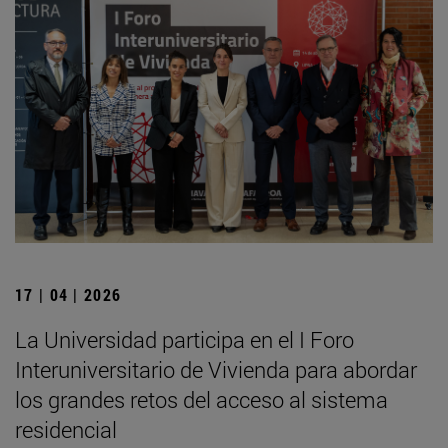
17 | 04 | 2026
La Universidad participa en el I Foro
Interuniversitario de Vivienda para abordar
los grandes retos del acceso al sistema
residencial