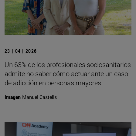
23 | 04 | 2026
Un 63% de los profesionales sociosanitarios
admite no saber cómo actuar ante un caso
de adicción en personas mayores
Imagen
Manuel Castells