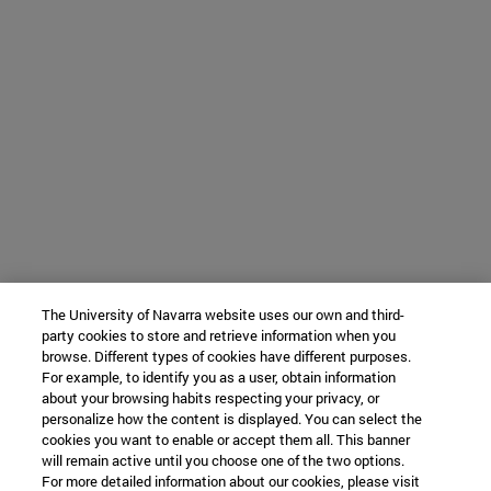
The University of Navarra website uses our own and third-
party cookies to store and retrieve information when you
browse. Different types of cookies have different purposes.
For example, to identify you as a user, obtain information
about your browsing habits respecting your privacy, or
personalize how the content is displayed. You can select the
cookies you want to enable or accept them all. This banner
will remain active until you choose one of the two options.
For more detailed information about our cookies, please visit