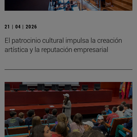
21 | 04 | 2026
El patrocinio cultural impulsa la creación
artística y la reputación empresarial