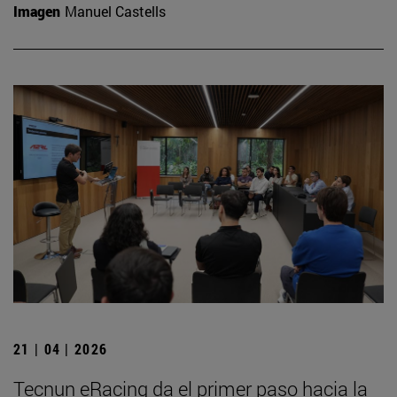
Imagen
Manuel Castells
21 | 04 | 2026
Tecnun eRacing da el primer paso hacia la