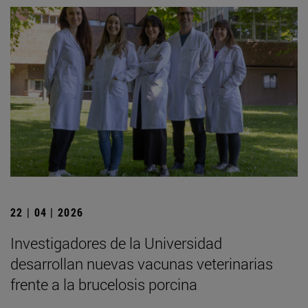
22 | 04 | 2026
Investigadores de la Universidad
desarrollan nuevas vacunas veterinarias
frente a la brucelosis porcina