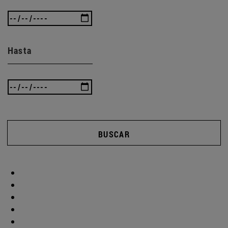
Hasta
BUSCAR