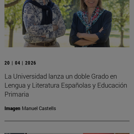
20 | 04 | 2026
La Universidad lanza un doble Grado en
Lengua y Literatura Españolas y Educación
Primaria
Imagen
Manuel Castells