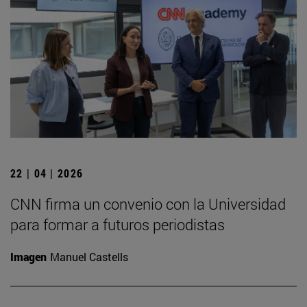
22 | 04 | 2026
CNN firma un convenio con la Universidad
para formar a futuros periodistas
Imagen
Manuel Castells