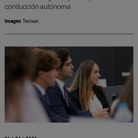
conducción autónoma
Imagen
Tecnun