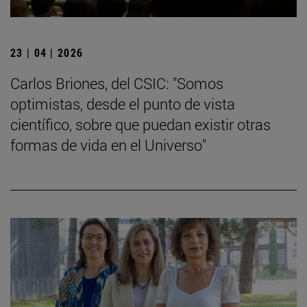
23 | 04 | 2026
Carlos Briones, del CSIC: "Somos
optimistas, desde el punto de vista
científico, sobre que puedan existir otras
formas de vida en el Universo"