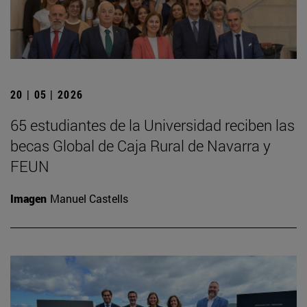
20 | 05 | 2026
65 estudiantes de la Universidad reciben las
becas Global de Caja Rural de Navarra y
FEUN
Imagen
Manuel Castells