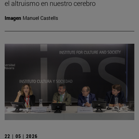
el altruismo en nuestro cerebro
Imagen
Manuel Castells
22 | 05 | 2026