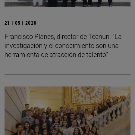
21 | 05 | 2026
Francisco Planes, director de Tecnun: “La
investigación y el conocimiento son una
herramienta de atracción de talento”