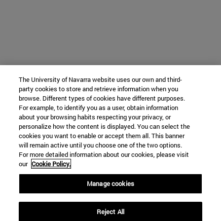
The University of Navarra website uses our own and third-
party cookies to store and retrieve information when you
browse. Different types of cookies have different purposes.
For example, to identify you as a user, obtain information
about your browsing habits respecting your privacy, or
personalize how the content is displayed. You can select the
cookies you want to enable or accept them all. This banner
will remain active until you choose one of the two options.
For more detailed information about our cookies, please visit
our
Cookie Policy.
Manage cookies
Reject All