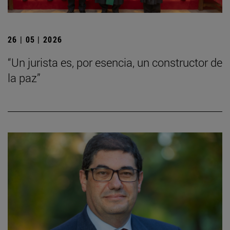
26 | 05 | 2026
“Un jurista es, por esencia, un constructor de
la paz”