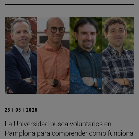
25 | 05 | 2026
La Universidad busca voluntarios en
Pamplona para comprender cómo funciona