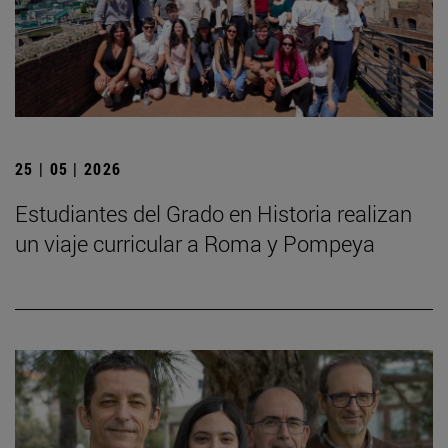
25 | 05 | 2026
Estudiantes del Grado en Historia realizan
un viaje curricular a Roma y Pompeya