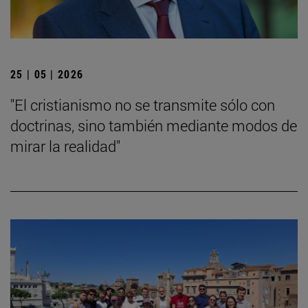
25 | 05 | 2026
"El cristianismo no se transmite sólo con
doctrinas, sino también mediante modos de
mirar la realidad"