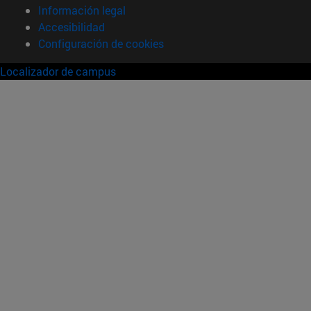
Información legal
Accesibilidad
Configuración de cookies
Localizador de campus