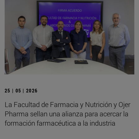
25 | 05 | 2026
La Facultad de Farmacia y Nutrición y Ojer
Pharma sellan una alianza para acercar la
formación farmacéutica a la industria