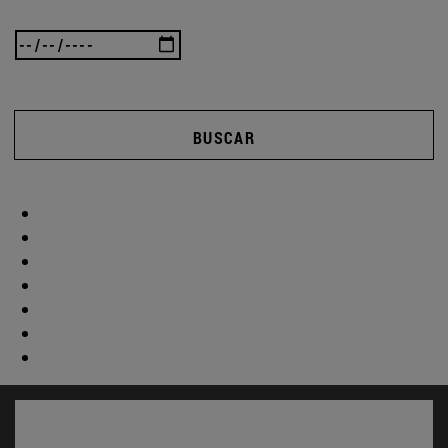
BUSCAR