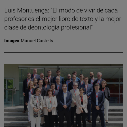
Luis Montuenga: "El modo de vivir de cada
profesor es el mejor libro de texto y la mejor
clase de deontología profesional"
Imagen
Manuel Castells