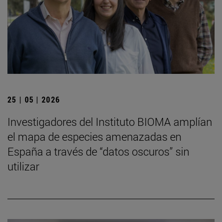
25 | 05 | 2026
Investigadores del Instituto BIOMA amplían
el mapa de especies amenazadas en
España a través de “datos oscuros” sin
utilizar