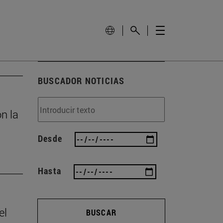
BUSCADOR NOTICIAS
n la
Desde
Hasta
el
BUSCAR