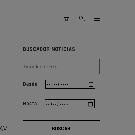
BUSCADOR NOTICIAS
Desde
Hasta
NAV-
BUSCAR