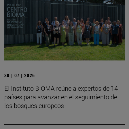
30 | 07 | 2026
El Instituto BIOMA reúne a expertos de 14
países para avanzar en el seguimiento de
los bosques europeos