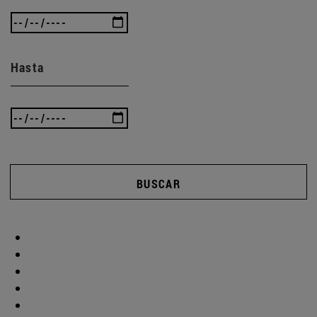
Hasta
BUSCAR