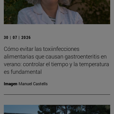
30 | 07 | 2026
Cómo evitar las toxiinfecciones
alimentarias que causan gastroenteritis en
verano: controlar el tiempo y la temperatura
es fundamental
Imagen
Manuel Castells