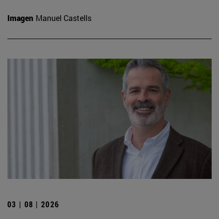
Imagen
Manuel Castells
03 | 08 | 2026