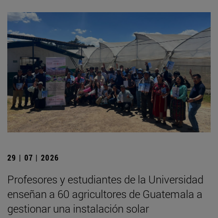
29 | 07 | 2026
Profesores y estudiantes de la Universidad
enseñan a 60 agricultores de Guatemala a
gestionar una instalación solar