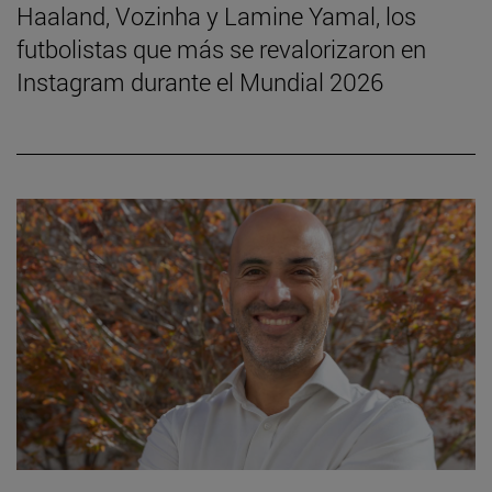
Haaland, Vozinha y Lamine Yamal, los
futbolistas que más se revalorizaron en
Instagram durante el Mundial 2026