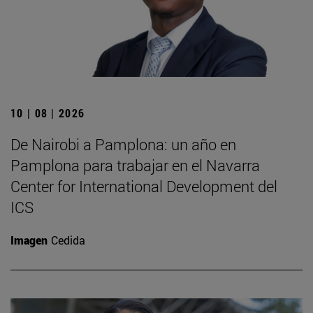
10 | 08 | 2026
De Nairobi a Pamplona: un año en
Pamplona para trabajar en el Navarra
Center for International Development del
ICS
Imagen
Cedida