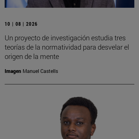
10 | 08 | 2026
Un proyecto de investigación estudia tres
teorías de la normatividad para desvelar el
origen de la mente
Imagen
Manuel Castells