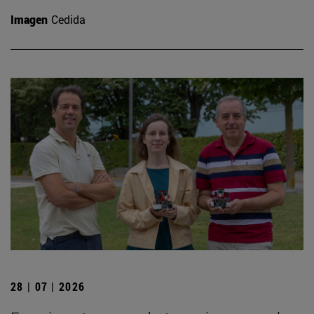
Imagen
Cedida
28 | 07 | 2026