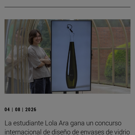
04 | 08 | 2026
La estudiante Lola Ara gana un concurso
internacional de diseño de envases de vidrio