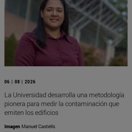
06 | 08 | 2026
La Universidad desarrolla una metodología
pionera para medir la contaminación que
emiten los edificios
Imagen
Manuel Castells