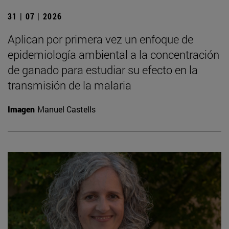
31 | 07 | 2026
Aplican por primera vez un enfoque de
epidemiología ambiental a la concentración
de ganado para estudiar su efecto en la
transmisión de la malaria
Imagen
Manuel Castells