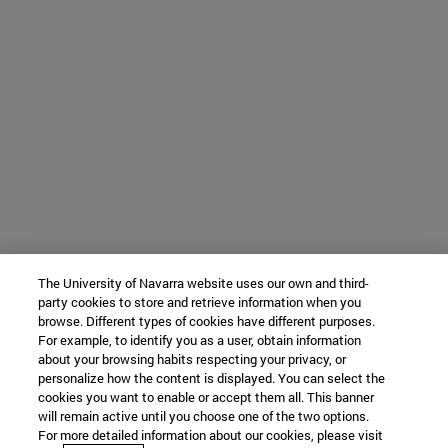
The University of Navarra website uses our own and third-
party cookies to store and retrieve information when you
browse. Different types of cookies have different purposes.
For example, to identify you as a user, obtain information
about your browsing habits respecting your privacy, or
personalize how the content is displayed. You can select the
cookies you want to enable or accept them all. This banner
will remain active until you choose one of the two options.
For more detailed information about our cookies, please visit