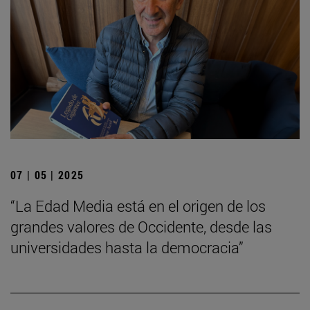
07 | 05 | 2025
“La Edad Media está en el origen de los
grandes valores de Occidente, desde las
universidades hasta la democracia”