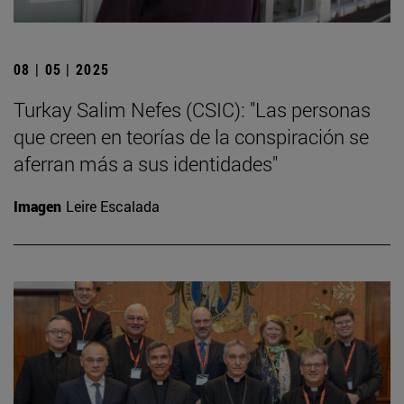
08 | 05 | 2025
Turkay Salim Nefes (CSIC): "Las personas
que creen en teorías de la conspiración se
aferran más a sus identidades"
Imagen
Leire Escalada