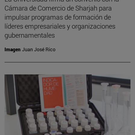
Cámara de Comercio de Sharjah para
impulsar programas de formación de
líderes empresariales y organizaciones
gubernamentales
Imagen
Juan José Rico