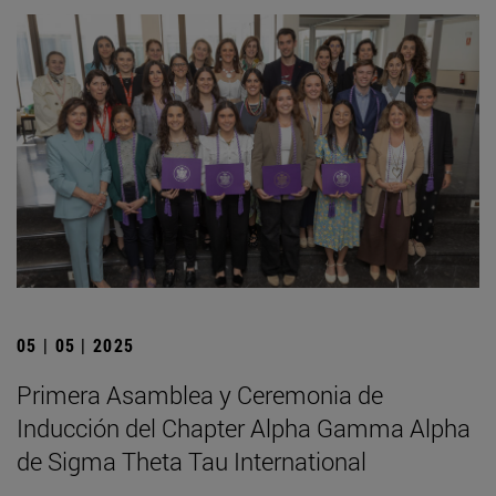
05 | 05 | 2025
Primera Asamblea y Ceremonia de
Inducción del Chapter Alpha Gamma Alpha
de Sigma Theta Tau International