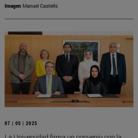
Imagen
Manuel Castells
07 | 05 | 2025
La Universidad firma un convenio con la