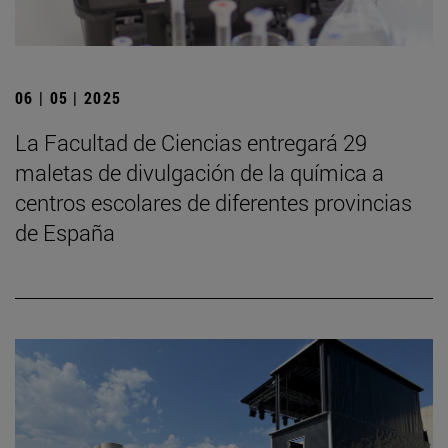
06 | 05 | 2025
La Facultad de Ciencias entregará 29
maletas de divulgación de la química a
centros escolares de diferentes provincias
de España