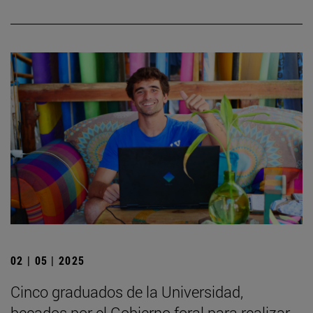
02 | 05 | 2025
Cinco graduados de la Universidad,
becados por el Gobierno foral para realizar