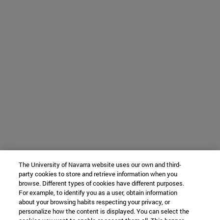
The University of Navarra website uses our own and third-
party cookies to store and retrieve information when you
browse. Different types of cookies have different purposes.
For example, to identify you as a user, obtain information
about your browsing habits respecting your privacy, or
personalize how the content is displayed. You can select the