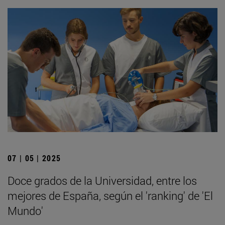
07 | 05 | 2025
Doce grados de la Universidad, entre los
mejores de España, según el 'ranking' de 'El
Mundo'