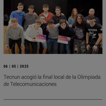
06 | 05 | 2025
­Tecnun acogió la final local de la Olimpiada
de Telecomunicaciones