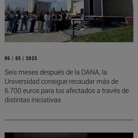
06 | 05 | 2025
Seis meses después de la DANA, la
Universidad consigue recaudar más de
6.700 euros para los afectados a través de
distintas iniciativas