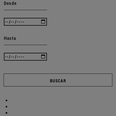
Desde
Hasta
BUSCAR