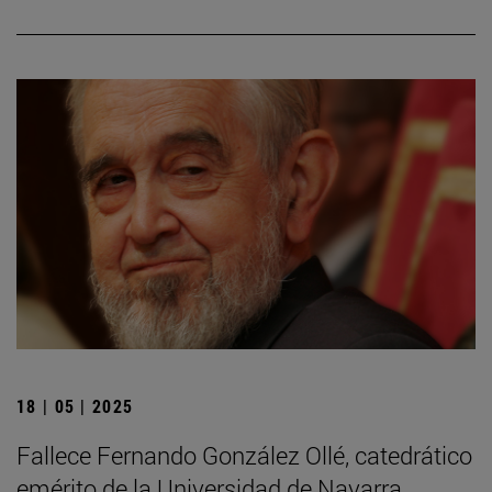
18 | 05 | 2025
Fallece Fernando González Ollé, catedrático
emérito de la Universidad de Navarra