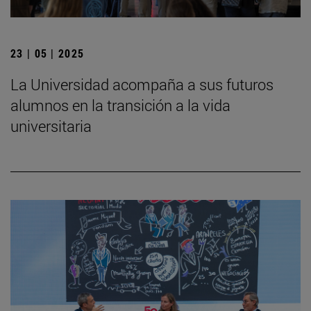
23 | 05 | 2025
La Universidad acompaña a sus futuros
alumnos en la transición a la vida
universitaria