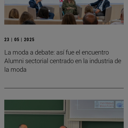
23 | 05 | 2025
La moda a debate: así fue el encuentro
Alumni sectorial centrado en la industria de
la moda