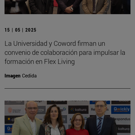
15 | 05 | 2025
La Universidad y Coword firman un
convenio de colaboración para impulsar la
formación en Flex Living
Imagen
Cedida