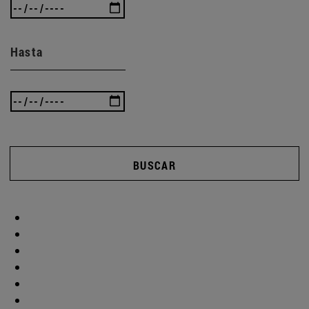
Hasta
BUSCAR