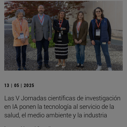
13 | 05 | 2025
Las V Jornadas científicas de investigación
en IA ponen la tecnología al servicio de la
salud, el medio ambiente y la industria