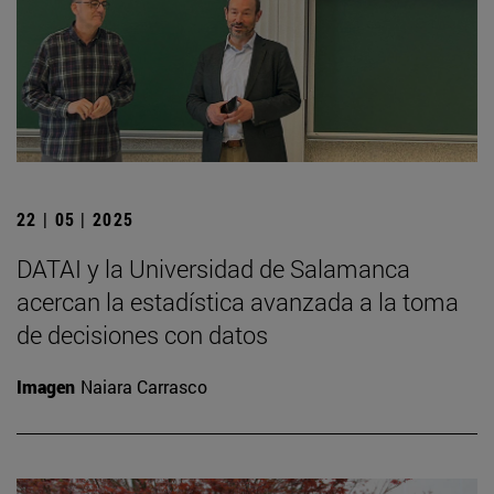
22 | 05 | 2025
DATAI y la Universidad de Salamanca
acercan la estadística avanzada a la toma
de decisiones con datos
Imagen
Naiara Carrasco