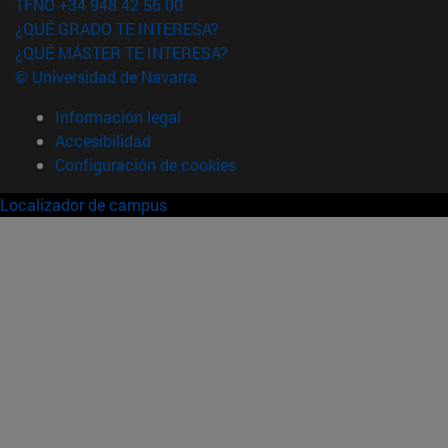
TFNO +34 948 42 56 00
¿QUÉ GRADO TE INTERESA?
¿QUÉ MÁSTER TE INTERESA?
© Universidad de Navarra
Información legal
Accesibilidad
Configuración de cookies
Localizador de campus