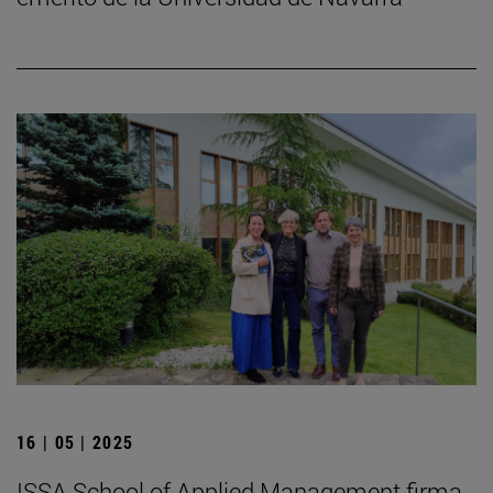
16 | 05 | 2025
ISSA School of Applied Management firma