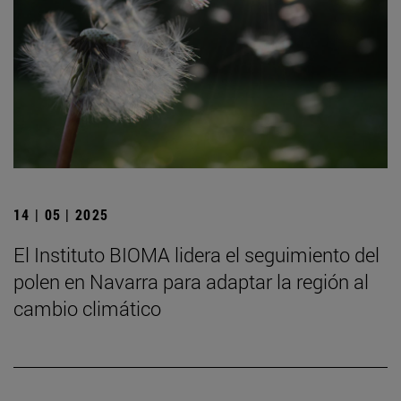
14 | 05 | 2025
El Instituto BIOMA lidera el seguimiento del
polen en Navarra para adaptar la región al
cambio climático