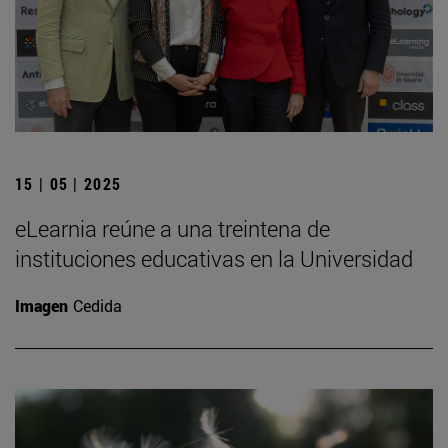
15 | 05 | 2025
eLearnia reúne a una treintena de
instituciones educativas en la Universidad
Imagen
Cedida