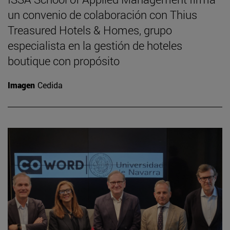
un convenio de colaboración con Thius
Treasured Hotels & Homes, grupo
especialista en la gestión de hoteles
boutique con propósito
Imagen
Cedida