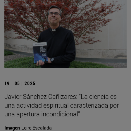
19 | 05 | 2025
Javier Sánchez Cañizares: "La ciencia es
una actividad espiritual caracterizada por
una apertura incondicional"
Imagen
Leire Escalada