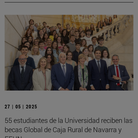
27 | 05 | 2025
55 estudiantes de la Universidad reciben las
becas Global de Caja Rural de Navarra y