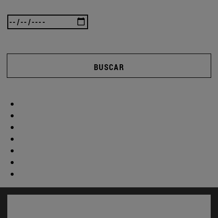
BUSCAR