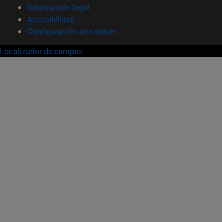
Información legal
Accesibilidad
Configuración de cookies
Localizador de campus