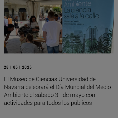
28 | 05 | 2025
El Museo de Ciencias Universidad de
Navarra celebrará el Día Mundial del Medio
Ambiente el sábado 31 de mayo con
actividades para todos los públicos