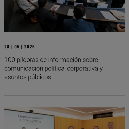
28 | 05 | 2025
100 píldoras de información sobre
comunicación política, corporativa y
asuntos públicos