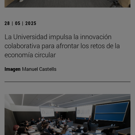
28 | 05 | 2025
La Universidad impulsa la innovación
colaborativa para afrontar los retos de la
economía circular
Imagen
Manuel Castells