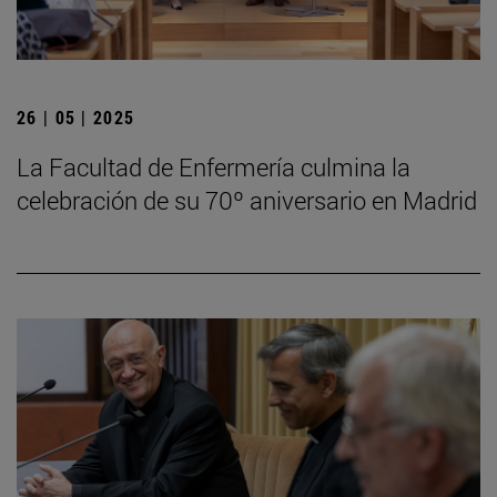
26 | 05 | 2025
La Facultad de Enfermería culmina la
celebración de su 70º aniversario en Madrid