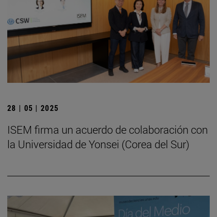
28 | 05 | 2025
ISEM firma un acuerdo de colaboración con
la Universidad de Yonsei (Corea del Sur)