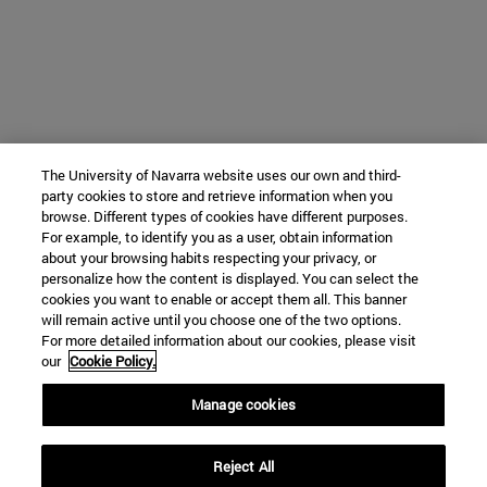
The University of Navarra website uses our own and third-
party cookies to store and retrieve information when you
browse. Different types of cookies have different purposes.
For example, to identify you as a user, obtain information
about your browsing habits respecting your privacy, or
personalize how the content is displayed. You can select the
cookies you want to enable or accept them all. This banner
will remain active until you choose one of the two options.
For more detailed information about our cookies, please visit
our
Cookie Policy.
Manage cookies
Reject All