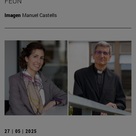
FEUN
Imagen
Manuel Castells
27 | 05 | 2025