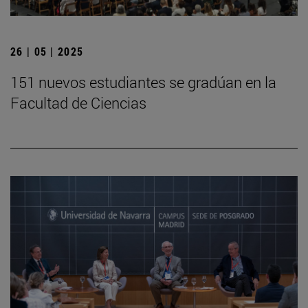
26 | 05 | 2025
151 nuevos estudiantes se gradúan en la
Facultad de Ciencias