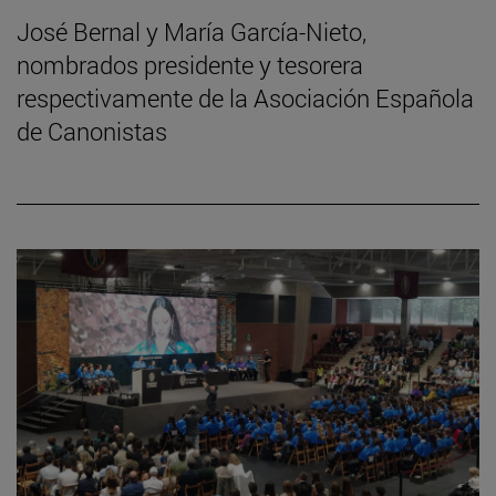
José Bernal y María García-Nieto,
nombrados presidente y tesorera
respectivamente de la Asociación Española
de Canonistas