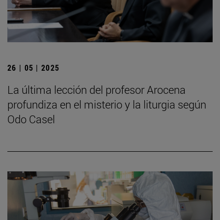
26 | 05 | 2025
La última lección del profesor Arocena
profundiza en el misterio y la liturgia según
Odo Casel