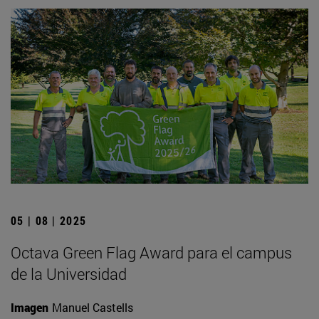
05 | 08 | 2025
Octava Green Flag Award para el campus
de la Universidad
Imagen
Manuel Castells