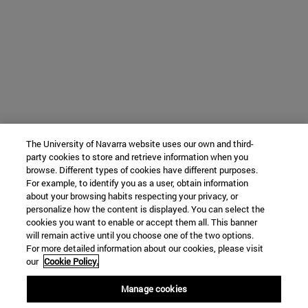
The University of Navarra website uses our own and third-
party cookies to store and retrieve information when you
browse. Different types of cookies have different purposes.
For example, to identify you as a user, obtain information
about your browsing habits respecting your privacy, or
personalize how the content is displayed. You can select the
cookies you want to enable or accept them all. This banner
will remain active until you choose one of the two options.
For more detailed information about our cookies, please visit
our
Cookie Policy.
Manage cookies