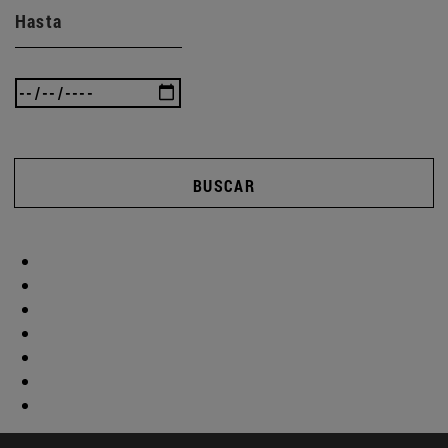
Hasta
BUSCAR