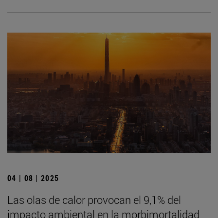
04 | 08 | 2025
Las olas de calor provocan el 9,1% del
impacto ambiental en la morbimortalidad