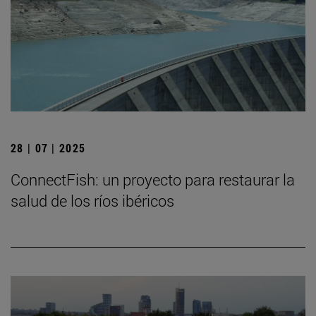
28 | 07 | 2025
ConnectFish: un proyecto para restaurar la
salud de los ríos ibéricos