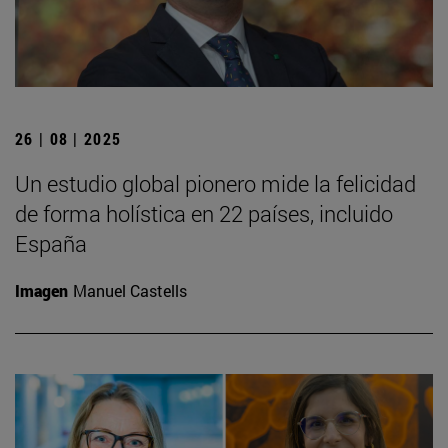
26 | 08 | 2025
Un estudio global pionero mide la felicidad
de forma holística en 22 países, incluido
España
Imagen
Manuel Castells