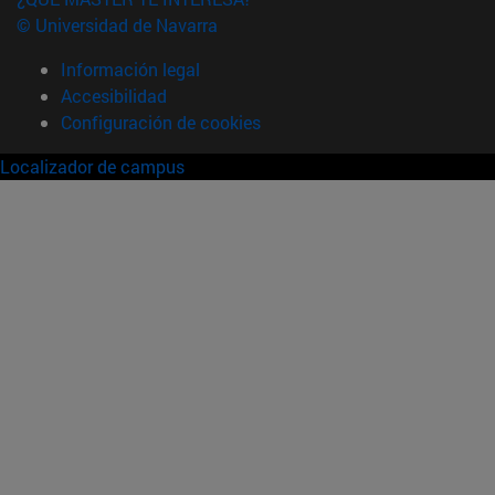
© Universidad de Navarra
Información legal
Accesibilidad
Configuración de cookies
Localizador de campus