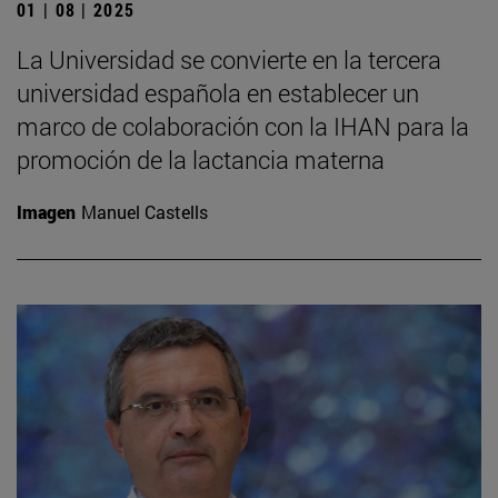
01 | 08 | 2025
La Universidad se convierte en la tercera
universidad española en establecer un
marco de colaboración con la IHAN para la
promoción de la lactancia materna
Imagen
Manuel Castells