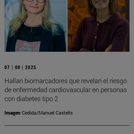
07 | 08 | 2025
Hallan biomarcadores que revelan el riesgo
de enfermedad cardiovascular en personas
con diabetes tipo 2
Imagen
Cedida/Manuel Castells