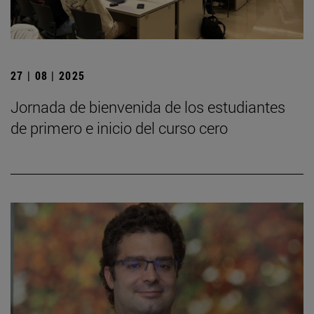
27 | 08 | 2025
Jornada de bienvenida de los estudiantes
de primero e inicio del curso cero