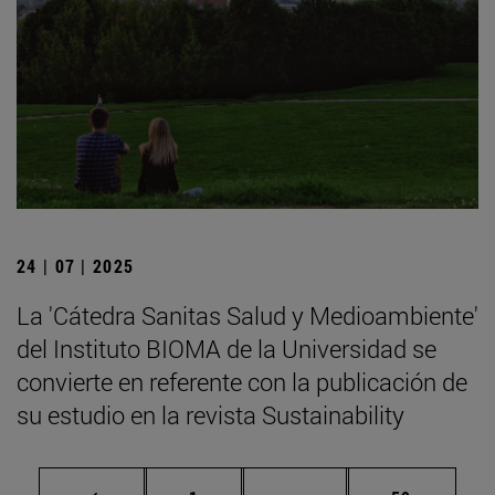
24 | 07 | 2025
La 'Cátedra Sanitas Salud y Medioambiente'
del Instituto BIOMA de la Universidad se
convierte en referente con la publicación de
su estudio en la revista Sustainability