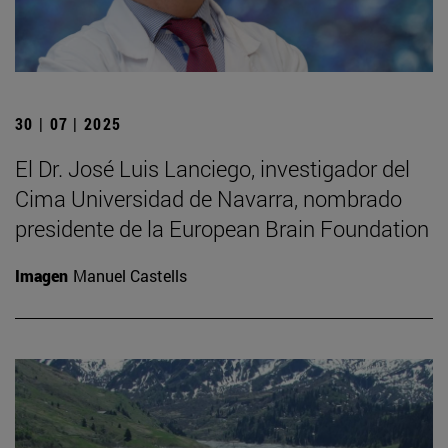
30 | 07 | 2025
El Dr. José Luis Lanciego, investigador del
Cima Universidad de Navarra, nombrado
presidente de la European Brain Foundation
Imagen
Manuel Castells