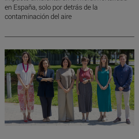
en España, solo por detrás de la
contaminación del aire