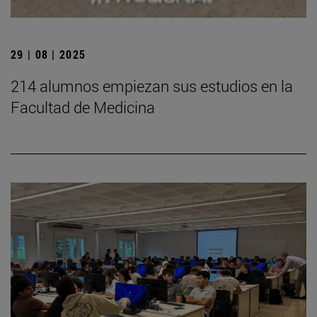
29 | 08 | 2025
214 alumnos empiezan sus estudios en la
Facultad de Medicina