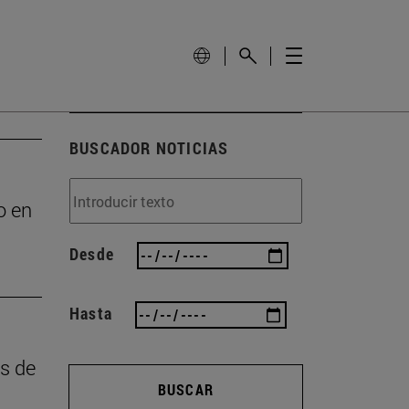
BUSCADOR NOTICIAS
o en
Desde
Hasta
as de
BUSCAR