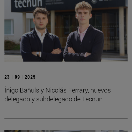
23 | 09 | 2025
Íñigo Bañuls y Nicolás Ferrary, nuevos
delegado y subdelegado de Tecnun