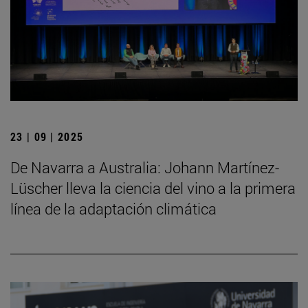
23 | 09 | 2025
De Navarra a Australia: Johann Martínez-
Lüscher lleva la ciencia del vino a la primera
línea de la adaptación climática