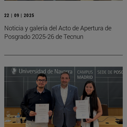
22 | 09 | 2025
Noticia y galería del Acto de Apertura de
Posgrado 2025-26 de Tecnun