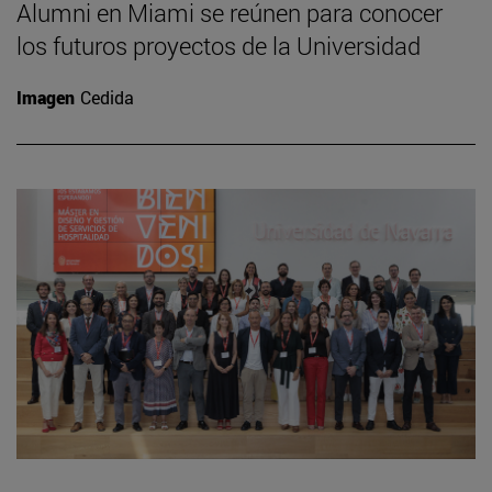
Alumni en Miami se reúnen para conocer
los futuros proyectos de la Universidad
Imagen
Cedida