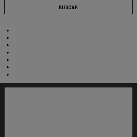
BUSCAR