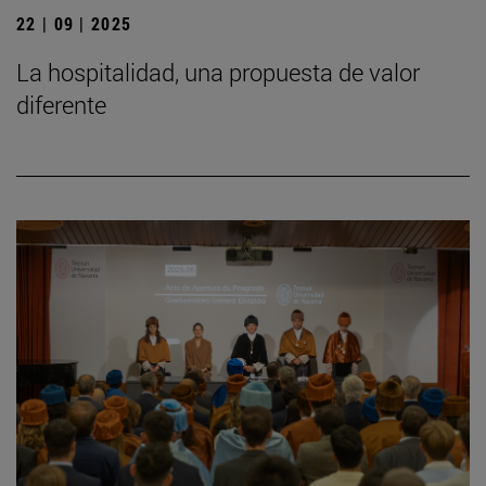
22 | 09 | 2025
La hospitalidad, una propuesta de valor
diferente