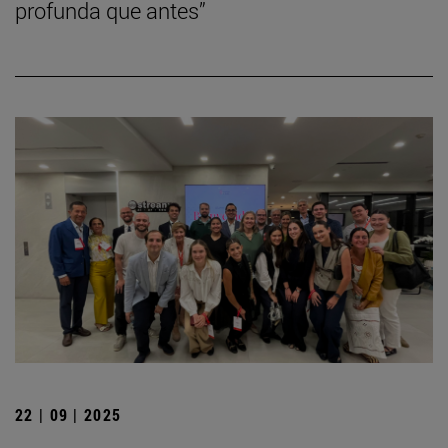
profunda que antes”
22 | 09 | 2025