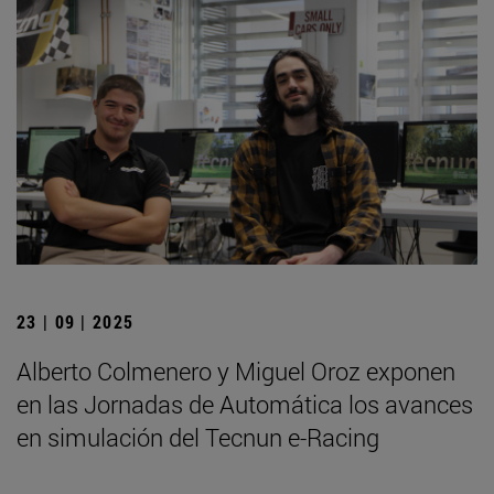
23 | 09 | 2025
Alberto Colmenero y Miguel Oroz exponen
en las Jornadas de Automática los avances
en simulación del Tecnun e-Racing