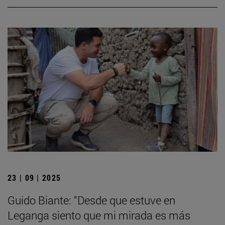
23 | 09 | 2025
Guido Biante: “Desde que estuve en
Leganga siento que mi mirada es más