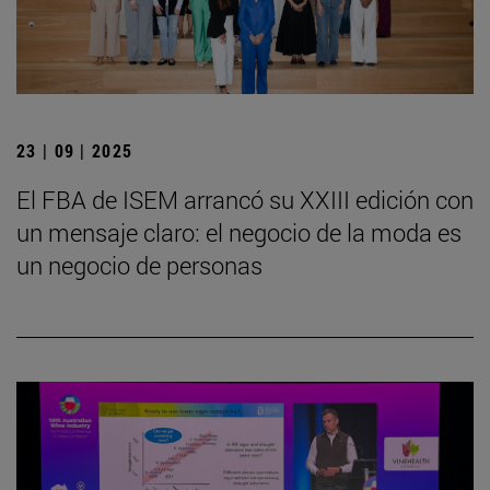
23 | 09 | 2025
El FBA de ISEM arrancó su XXIII edición con
un mensaje claro: el negocio de la moda es
un negocio de personas