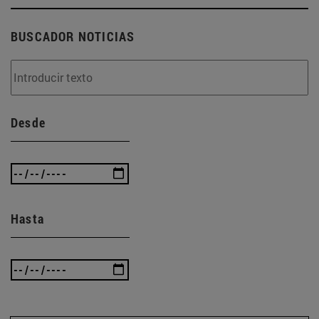
BUSCADOR NOTICIAS
Desde
Hasta