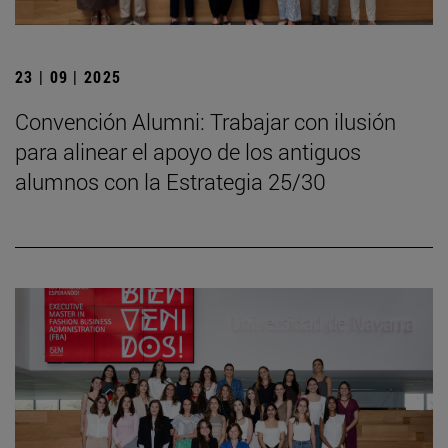
23 | 09 | 2025
Convención Alumni: Trabajar con ilusión
para alinear el apoyo de los antiguos
alumnos con la Estrategia 25/30