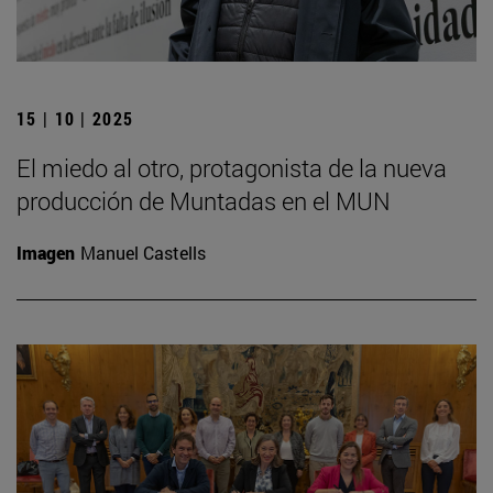
15 | 10 | 2025
El miedo al otro, protagonista de la nueva
producción de Muntadas en el MUN
Imagen
Manuel Castells