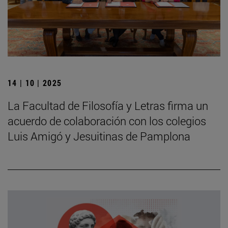
14 | 10 | 2025
La Facultad de Filosofía y Letras firma un
acuerdo de colaboración con los colegios
Luis Amigó y Jesuitinas de Pamplona