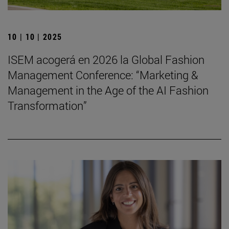
10 | 10 | 2025
ISEM acogerá en 2026 la Global Fashion
Management Conference: “Marketing &
Management in the Age of the AI Fashion
Transformation”