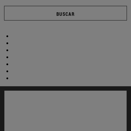
BUSCAR