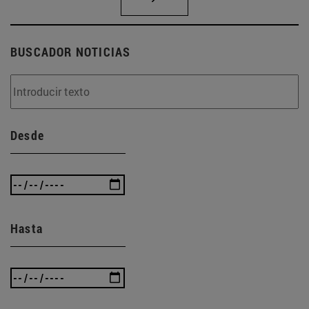
BUSCADOR NOTICIAS
Desde
Hasta