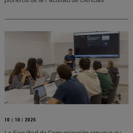
10 | 10 | 2025
La Facultad de Comunicación renueva su