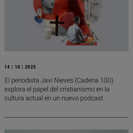
14 | 10 | 2025
El periodista Javi Nieves (Cadena 100)
explora el papel del cristianismo en la
cultura actual en un nuevo podcast