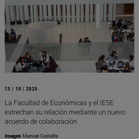
13 | 10 | 2025
La Facultad de Económicas y el IESE
estrechan su relación mediante un nuevo
acuerdo de colaboración
Imagen
Manuel Castells