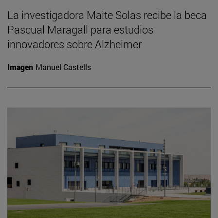
La investigadora Maite Solas recibe la beca
Pascual Maragall para estudios
innovadores sobre Alzheimer
Imagen
Manuel Castells