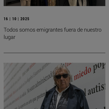
16 | 10 | 2025
Todos somos emigrantes fuera de nuestro
lugar