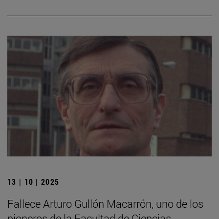
13 | 10 | 2025
Fallece Arturo Gullón Macarrón, uno de los
pioneros de la Facultad de Ciencias