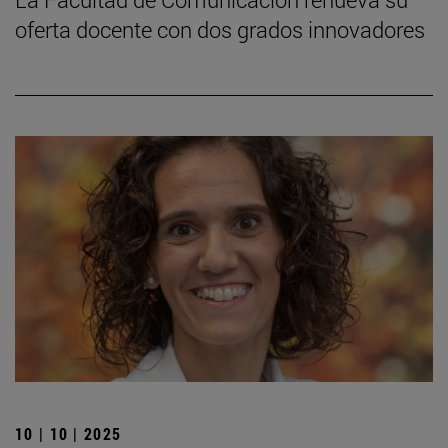
oferta docente con dos grados innovadores
10 | 10 | 2025