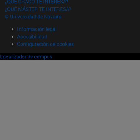
¿QUÉ GRADO TE INTERESA?
¿QUÉ MÁSTER TE INTERESA?
© Universidad de Navarra
Información legal
Accesibilidad
Configuración de cookies
Localizador de campus