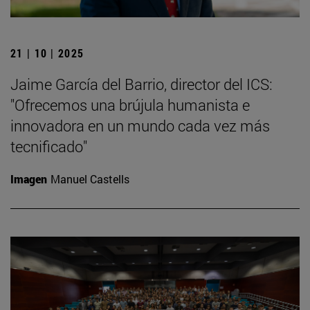
21 | 10 | 2025
Jaime García del Barrio, director del ICS:
"Ofrecemos una brújula humanista e
innovadora en un mundo cada vez más
tecnificado"
Imagen
Manuel Castells