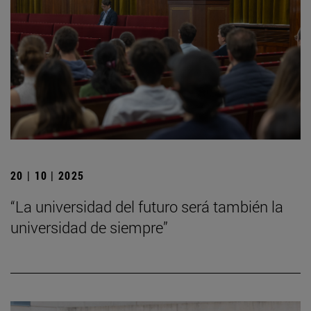
20 | 10 | 2025
“La universidad del futuro será también la
universidad de siempre”