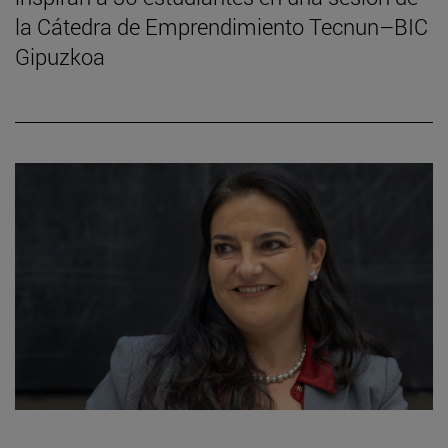
la Cátedra de Emprendimiento Tecnun–BIC
Gipuzkoa