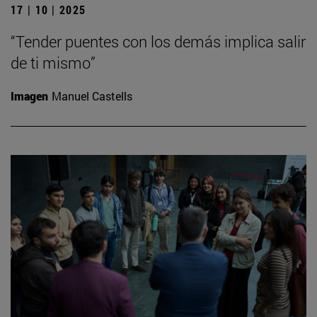
17 | 10 | 2025
“Tender puentes con los demás implica salir
de ti mismo”
Imagen
Manuel Castells