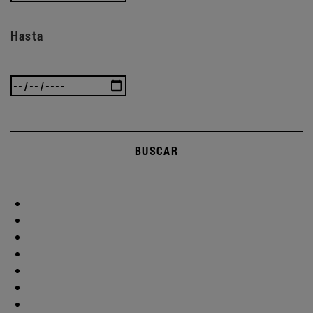
Hasta
BUSCAR