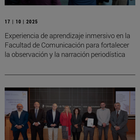
17 | 10 | 2025
Experiencia de aprendizaje inmersivo en la
Facultad de Comunicación para fortalecer
la observación y la narración periodística