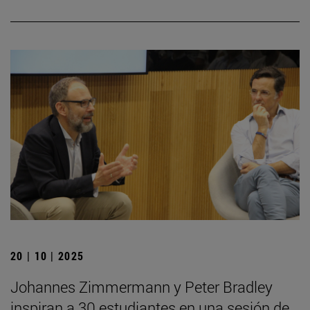
20 | 10 | 2025
Johannes Zimmermann y Peter Bradley
inspiran a 30 estudiantes en una sesión de