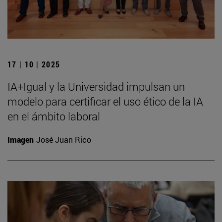
17 | 10 | 2025
IA+Igual y la Universidad impulsan un
modelo para certificar el uso ético de la IA
en el ámbito laboral
Imagen
José Juan Rico