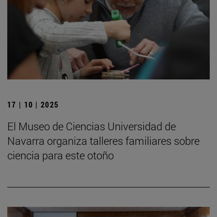
17 | 10 | 2025
El Museo de Ciencias Universidad de
Navarra organiza talleres familiares sobre
ciencia para este otoño