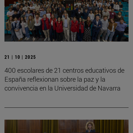
21 | 10 | 2025
400 escolares de 21 centros educativos de
España reflexionan sobre la paz y la
convivencia en la Universidad de Navarra