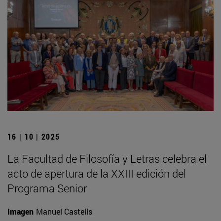
16 | 10 | 2025
La Facultad de Filosofía y Letras celebra el
acto de apertura de la XXIII edición del
Programa Senior
Imagen
Manuel Castells