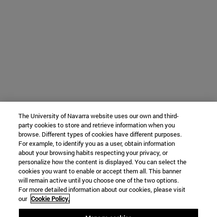
The University of Navarra website uses our own and third-
party cookies to store and retrieve information when you
browse. Different types of cookies have different purposes.
For example, to identify you as a user, obtain information
about your browsing habits respecting your privacy, or
personalize how the content is displayed. You can select the
cookies you want to enable or accept them all. This banner
will remain active until you choose one of the two options.
For more detailed information about our cookies, please visit
our
Cookie Policy.