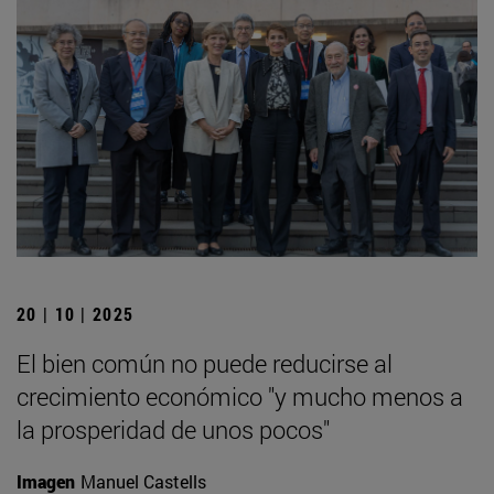
20 | 10 | 2025
El bien común no puede reducirse al
crecimiento económico "y mucho menos a
la prosperidad de unos pocos"
Imagen
Manuel Castells