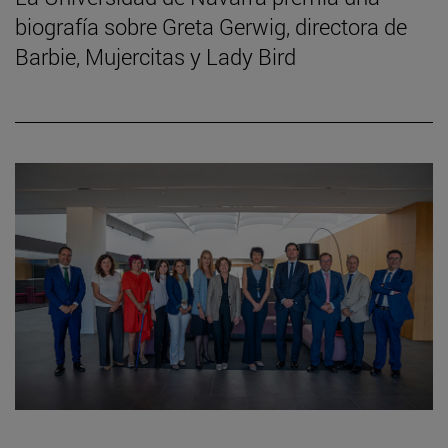
biografía sobre Greta Gerwig, directora de
Barbie, Mujercitas y Lady Bird