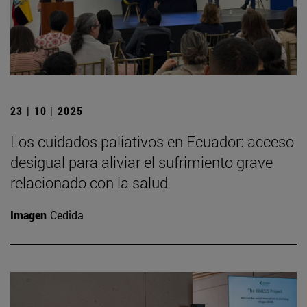
23 | 10 | 2025
Los cuidados paliativos en Ecuador: acceso
desigual para aliviar el sufrimiento grave
relacionado con la salud
Imagen
Cedida