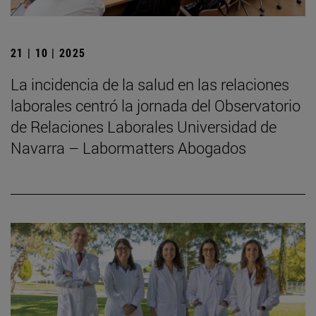
21 | 10 | 2025
La incidencia de la salud en las relaciones
laborales centró la jornada del Observatorio
de Relaciones Laborales Universidad de
Navarra – Labormatters Abogados