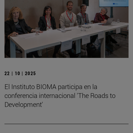
22 | 10 | 2025
El Instituto BIOMA participa en la
conferencia internacional 'The Roads to
Development'