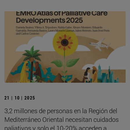
21 | 10 | 2025
3,2 millones de personas en la Región del
Mediterráneo Oriental necesitan cuidados
paliativos y solo el 10-20% acceden a