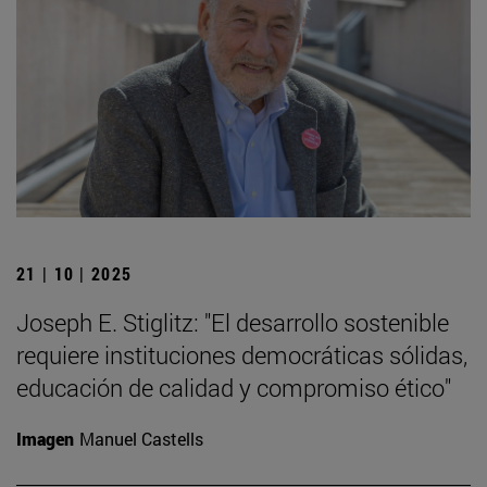
21 | 10 | 2025
Joseph E. Stiglitz: "El desarrollo sostenible
requiere instituciones democráticas sólidas,
educación de calidad y compromiso ético"
Imagen
Manuel Castells