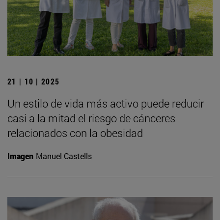
21 | 10 | 2025
Un estilo de vida más activo puede reducir
casi a la mitad el riesgo de cánceres
relacionados con la obesidad
Imagen
Manuel Castells