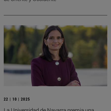
22 | 10 | 2025
La Universidad de Navarra premia una