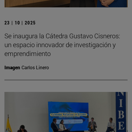
23 | 10 | 2025
Se inaugura la Cátedra Gustavo Cisneros:
un espacio innovador de investigación y
emprendimiento
Imagen
Carlos Linero