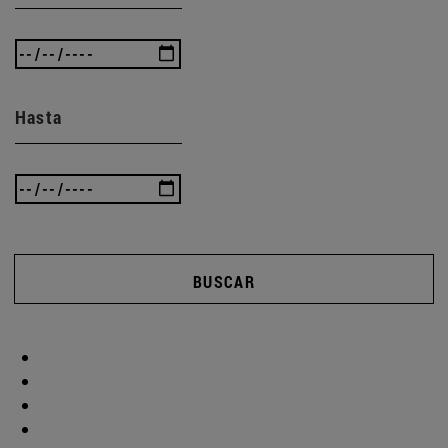
Hasta
BUSCAR