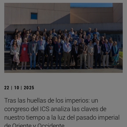
22 | 10 | 2025
Tras las huellas de los imperios: un
congreso del ICS analiza las claves de
nuestro tiempo a la luz del pasado imperial
de Oriente y Occidente