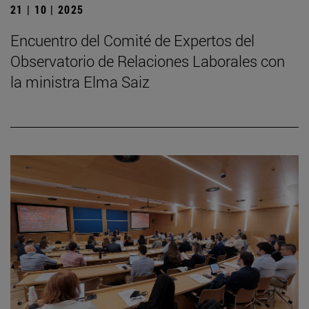
21 | 10 | 2025
Encuentro del Comité de Expertos del
Observatorio de Relaciones Laborales con
la ministra Elma Saiz