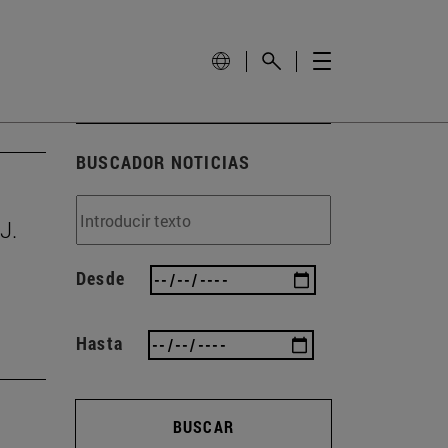
BUSCADOR NOTICIAS
J.
Desde
Hasta
BUSCAR