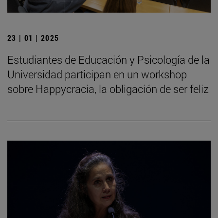
23 | 01 | 2025
Estudiantes de Educación y Psicología de la
Universidad participan en un workshop
sobre Happycracia, la obligación de ser feliz