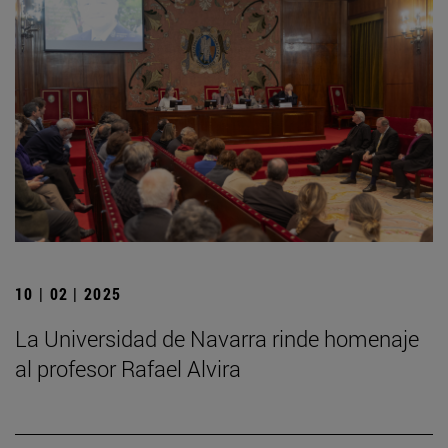
10 | 02 | 2025
La Universidad de Navarra rinde homenaje
al profesor Rafael Alvira