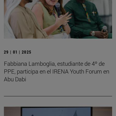
29 | 01 | 2025
Fabbiana Lamboglia, estudiante de 4º de
PPE, participa en el IRENA Youth Forum en
Abu Dabi