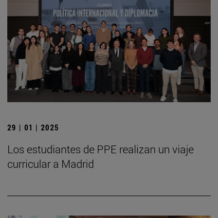
29 | 01 | 2025
Los estudiantes de PPE realizan un viaje
curricular a Madrid