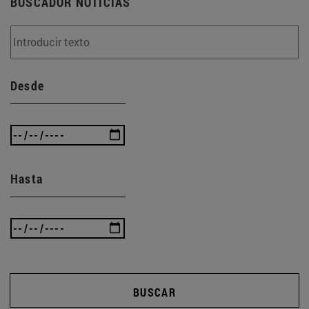
BUSCADOR NOTICIAS
Desde
Hasta
BUSCAR