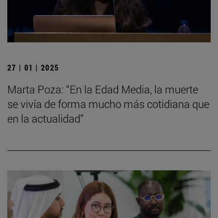
27 | 01 | 2025
Marta Poza: “En la Edad Media, la muerte
se vivía de forma mucho más cotidiana que
en la actualidad”