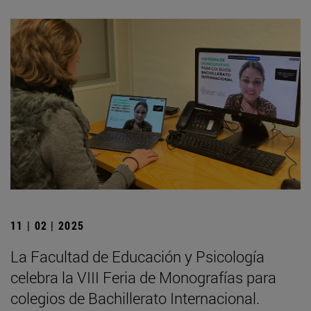
11 | 02 | 2025
La Facultad de Educación y Psicología
celebra la VIII Feria de Monografías para
colegios de Bachillerato Internacional.