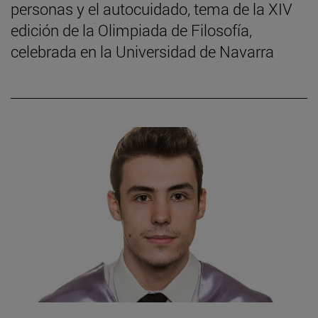
personas y el autocuidado, tema de la XIV
edición de la Olimpiada de Filosofía,
celebrada en la Universidad de Navarra