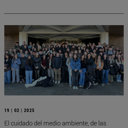
19 | 02 | 2025
El cuidado del medio ambiente, de las