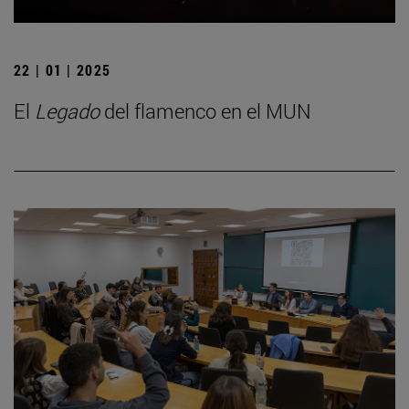
22 | 01 | 2025
El
Legado
del flamenco en el MUN