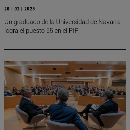
20 | 02 | 2025
Un graduado de la Universidad de Navarra
logra el puesto 55 en el PIR