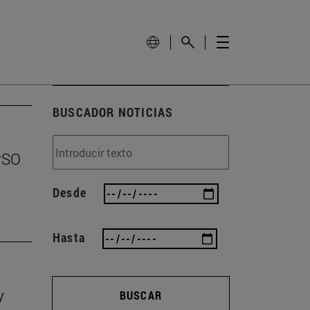
BUSCADOR NOTICIAS
EPSO
Desde
Hasta
y
BUSCAR