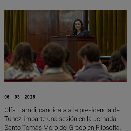
06 | 03 | 2025
Olfa Hamdi, candidata a la presidencia de
Túnez, imparte una sesión en la Jornada
Santo Tomás Moro del Grado en Filosofía,