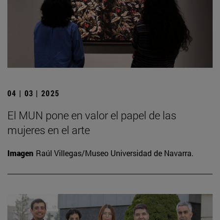
04 | 03 | 2025
El MUN pone en valor el papel de las
mujeres en el arte
Imagen
Raúl Villegas/Museo Universidad de Navarra.