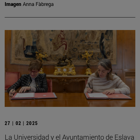
Imagen
Anna Fàbrega
27 | 02 | 2025
La Universidad y el Ayuntamiento de Eslava