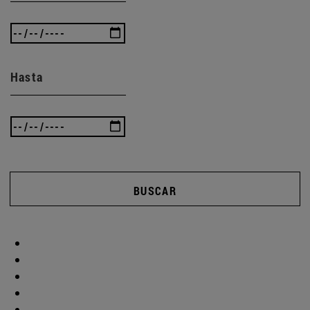
Hasta
BUSCAR