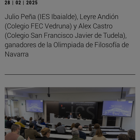
28 | 02 | 2025
Julio Peña (IES Ibaialde), Leyre Andión
(Colegio FEC Vedruna) y Alex Castro
(Colegio San Francisco Javier de Tudela),
ganadores de la Olimpiada de Filosofía de
Navarra