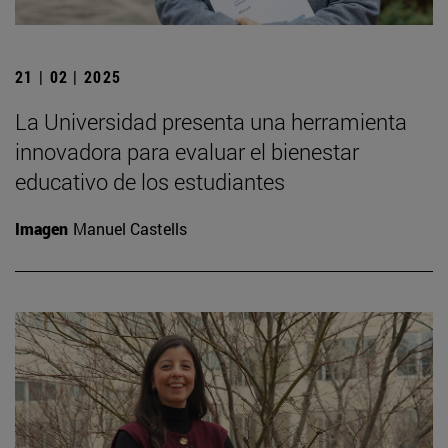
21 | 02 | 2025
La Universidad presenta una herramienta
innovadora para evaluar el bienestar
educativo de los estudiantes
Imagen
Manuel Castells