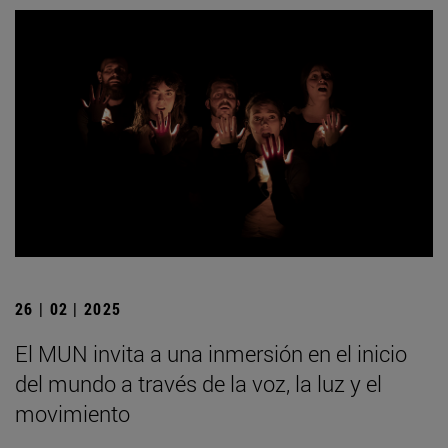
26 | 02 | 2025
El MUN invita a una inmersión en el inicio
del mundo a través de la voz, la luz y el
movimiento