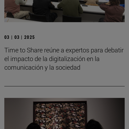
03 | 03 | 2025
Time to Share reúne a expertos para debatir
el impacto de la digitalización en la
comunicación y la sociedad