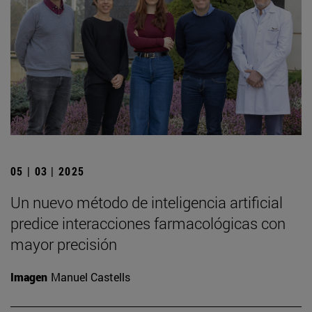
05 | 03 | 2025
Un nuevo método de inteligencia artificial
predice interacciones farmacológicas con
mayor precisión
Imagen
Manuel Castells