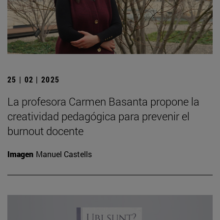
25 | 02 | 2025
La profesora Carmen Basanta propone la
creatividad pedagógica para prevenir el
burnout docente
Imagen
Manuel Castells