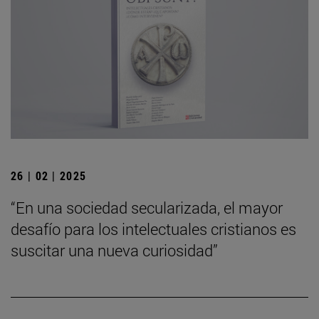
26 | 02 | 2025
“En una sociedad secularizada, el mayor
desafío para los intelectuales cristianos es
suscitar una nueva curiosidad”