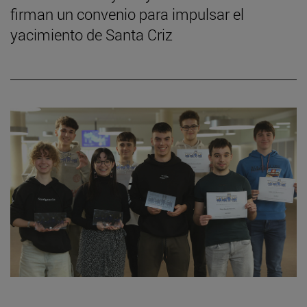
firman un convenio para impulsar el
yacimiento de Santa Criz