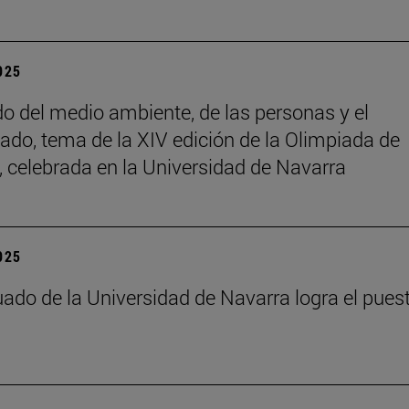
2025
do del medio ambiente, de las personas y el
ado, tema de la XIV edición de la Olimpiada de
a, celebrada en la Universidad de Navarra
2025
ado de la Universidad de Navarra logra el pues