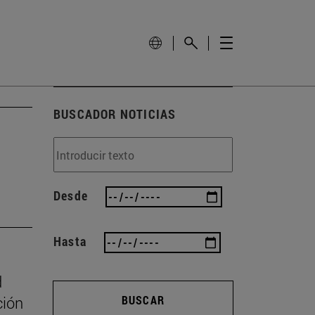
BUSCADOR NOTICIAS
Desde
Hasta
d
ción
BUSCAR