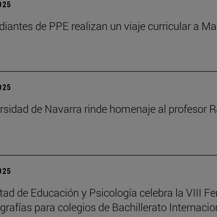
2025
diantes de PPE realizan un viaje curricular a Ma
2025
rsidad de Navarra rinde homenaje al profesor R
2025
tad de Educación y Psicología celebra la VIII Fe
rafías para colegios de Bachillerato Internacio