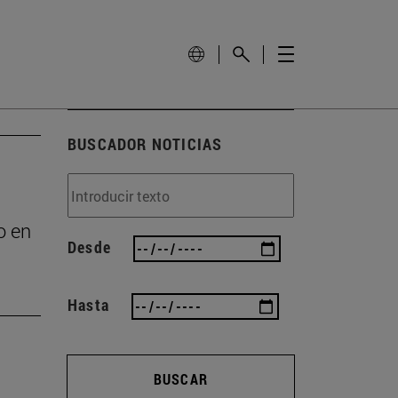
BUSCADOR NOTICIAS
o en
Desde
Hasta
BUSCAR