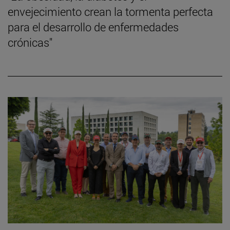
envejecimiento crean la tormenta perfecta
para el desarrollo de enfermedades
crónicas"