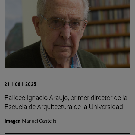
21 | 06 | 2025
Fallece Ignacio Araujo, primer director de la
Escuela de Arquitectura de la Universidad
Imagen
Manuel Castells