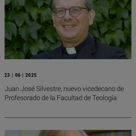
23 | 06 | 2025
Juan José Silvestre, nuevo vicedecano de
Profesorado de la Facultad de Teología