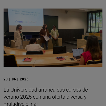
20 | 06 | 2025
La Universidad arranca sus cursos de
verano 2025 con una oferta diversa y
multidisciplinar