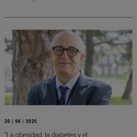
20 | 06 | 2025
"La obesidad, la diabetes y el