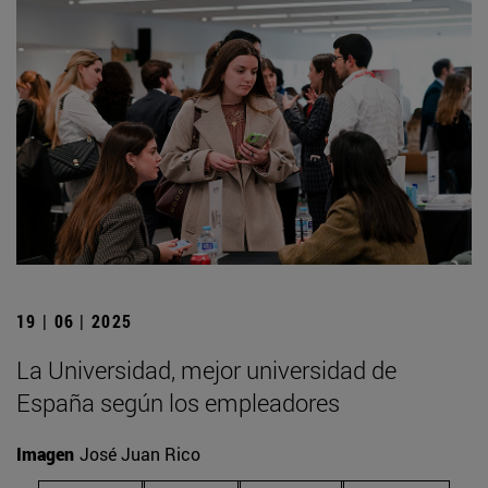
19 | 06 | 2025
La Universidad, mejor universidad de
España según los empleadores
Imagen
José Juan Rico