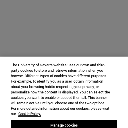
The University of Navarra website uses our own and third-
party cookies to store and retrieve information when you
browse. Different types of cookies have different purposes.
For example, to identify you as a user, obtain information
about your browsing habits respecting your privacy, or
personalize how the content is displayed. You can select the
cookies you want to enable or accept them all. This banner
will remain active until you choose one of the two options.
For more detailed information about our cookies, please visit
our
Cookie Policy.
Manage cookies