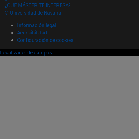
¿QUÉ MÁSTER TE INTERESA?
© Universidad de Navarra
Información legal
Accesibilidad
Configuración de cookies
Localizador de campus