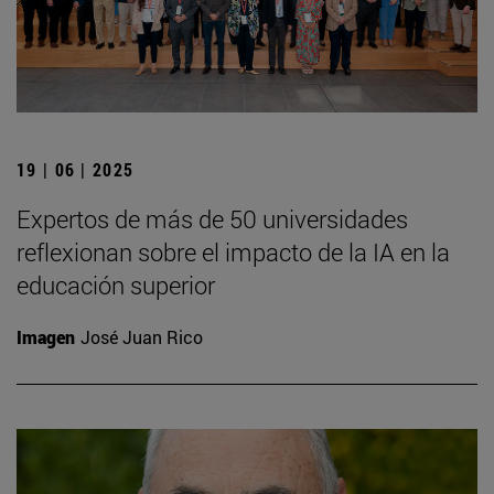
19 | 06 | 2025
Expertos de más de 50 universidades
reflexionan sobre el impacto de la IA en la
educación superior
Imagen
José Juan Rico