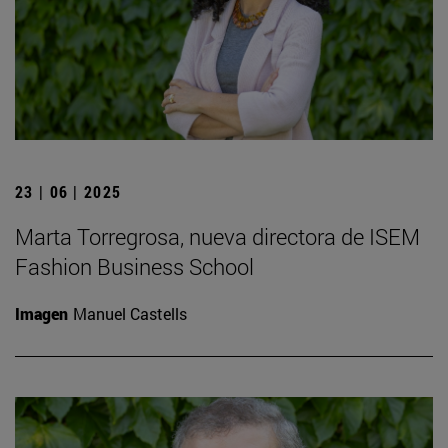
23 | 06 | 2025
Marta Torregrosa, nueva directora de ISEM
Fashion Business School
Imagen
Manuel Castells