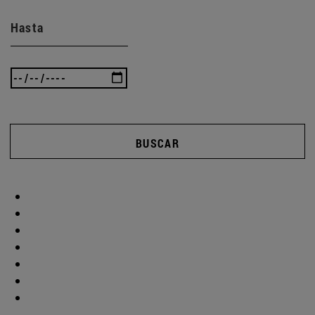
Hasta
BUSCAR