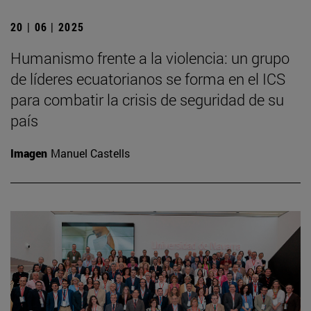
20 | 06 | 2025
Humanismo frente a la violencia: un grupo
de líderes ecuatorianos se forma en el ICS
para combatir la crisis de seguridad de su
país
Imagen
Manuel Castells