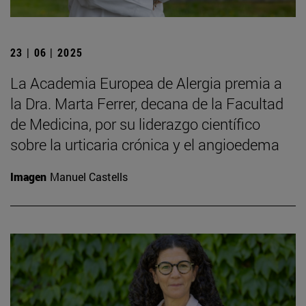
23 | 06 | 2025
La Academia Europea de Alergia premia a
la Dra. Marta Ferrer, decana de la Facultad
de Medicina, por su liderazgo científico
sobre la urticaria crónica y el angioedema
Imagen
Manuel Castells