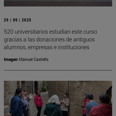
29 | 09 | 2025
520 universitarios estudian este curso
gracias a las donaciones de antiguos
alumnos, empresas e instituciones
Imagen
Manuel Castells