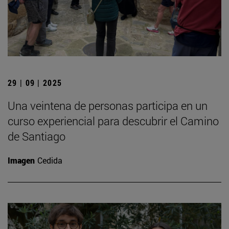
29 | 09 | 2025
Una veintena de personas participa en un
curso experiencial para descubrir el Camino
de Santiago
Imagen
Cedida