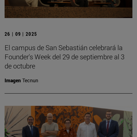
26 | 09 | 2025
El campus de San Sebastián celebrará la
Founder's Week del 29 de septiembre al 3
de octubre
Imagen
Tecnun