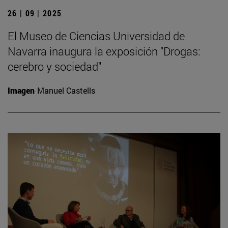
26 | 09 | 2025
El Museo de Ciencias Universidad de
Navarra inaugura la exposición "Drogas:
cerebro y sociedad"
Imagen
Manuel Castells