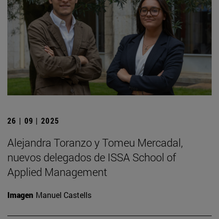
26 | 09 | 2025
Alejandra Toranzo y Tomeu Mercadal,
nuevos delegados de ISSA School of
Applied Management
Imagen
Manuel Castells