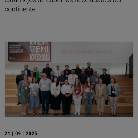
continente
24 | 09 | 2025