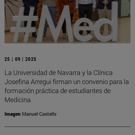
25 | 09 | 2025
La Universidad de Navarra y la Clínica
Josefina Arregui firman un convenio para la
formación práctica de estudiantes de
Medicina
Imagen
Manuel Castells