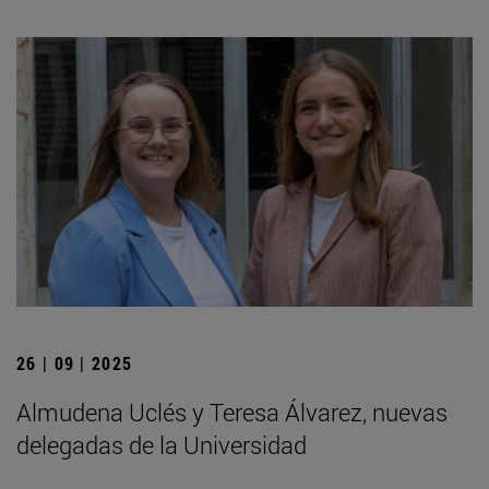
26 | 09 | 2025
Almudena Uclés y Teresa Álvarez, nuevas
delegadas de la Universidad