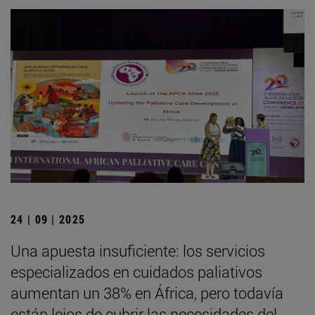
24 | 09 | 2025
Una apuesta insuficiente: los servicios
especializados en cuidados paliativos
aumentan un 38% en África, pero todavía
están lejos de cubrir las necesidades del