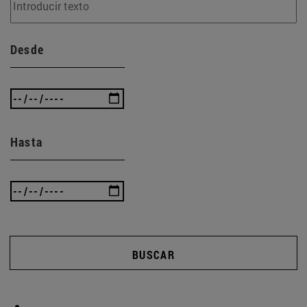
Desde
Hasta
BUSCAR