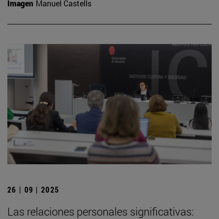
Imagen
Manuel Castells
26 | 09 | 2025
Las relaciones personales significativas: