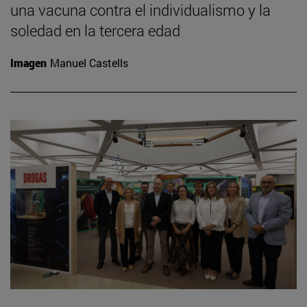
una vacuna contra el individualismo y la
soledad en la tercera edad
Imagen
Manuel Castells