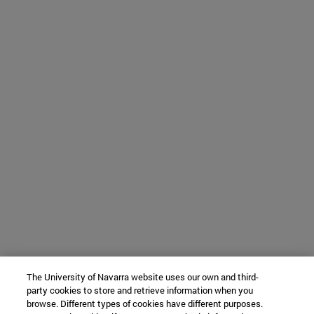
The University of Navarra website uses our own and third-
party cookies to store and retrieve information when you
browse. Different types of cookies have different purposes.