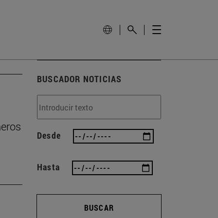
BUSCADOR NOTICIAS
ñeros
Desde
Hasta
BUSCAR