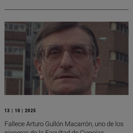
13 | 10 | 2025
Fallece Arturo Gullón Macarrón, uno de los
pioneros de la Facultad de Ciencias