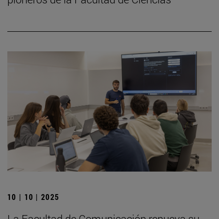
10 | 10 | 2025
La Facultad de Comunicación renueva su