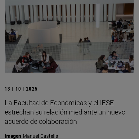
13 | 10 | 2025
La Facultad de Económicas y el IESE
estrechan su relación mediante un nuevo
acuerdo de colaboración
Imagen
Manuel Castells