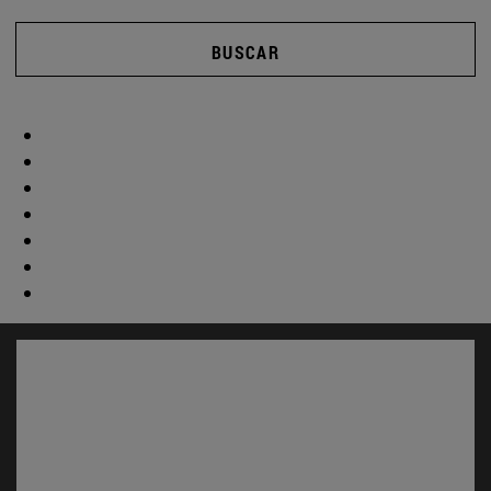
BUSCAR