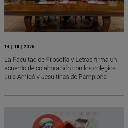
14 | 10 | 2025
La Facultad de Filosofía y Letras firma un
acuerdo de colaboración con los colegios
Luis Amigó y Jesuitinas de Pamplona