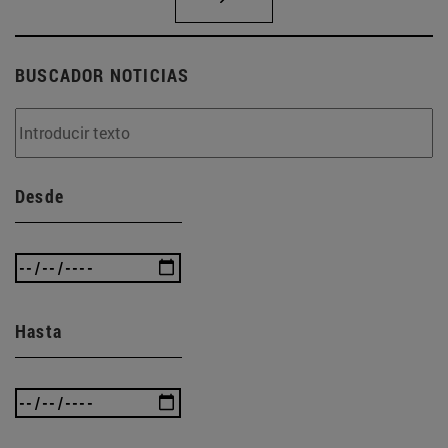
BUSCADOR NOTICIAS
Desde
Hasta