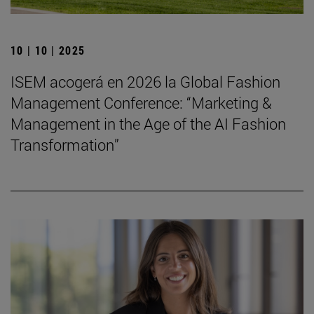
10 | 10 | 2025
ISEM acogerá en 2026 la Global Fashion
Management Conference: “Marketing &
Management in the Age of the AI Fashion
Transformation”