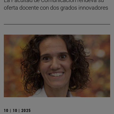
oferta docente con dos grados innovadores
10 | 10 | 2025