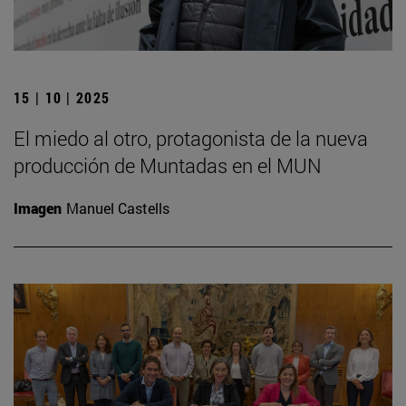
15 | 10 | 2025
El miedo al otro, protagonista de la nueva
producción de Muntadas en el MUN
Imagen
Manuel Castells