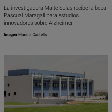
La investigadora Maite Solas recibe la beca
Pascual Maragall para estudios
innovadores sobre Alzheimer
Imagen
Manuel Castells