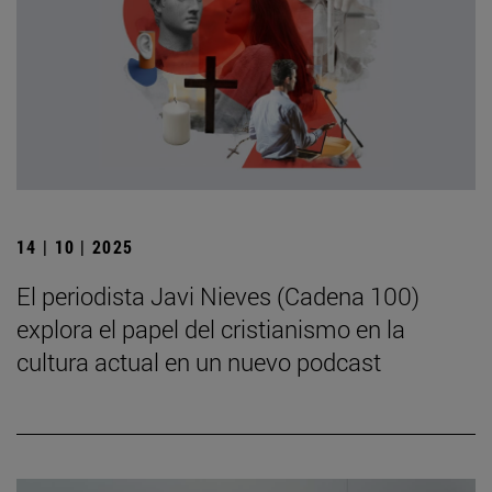
14 | 10 | 2025
El periodista Javi Nieves (Cadena 100)
explora el papel del cristianismo en la
cultura actual en un nuevo podcast