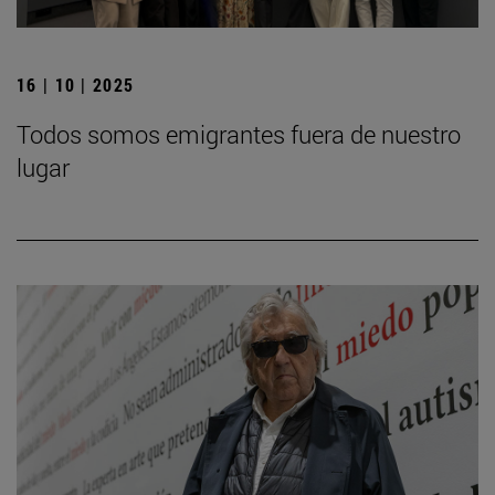
16 | 10 | 2025
Todos somos emigrantes fuera de nuestro
lugar