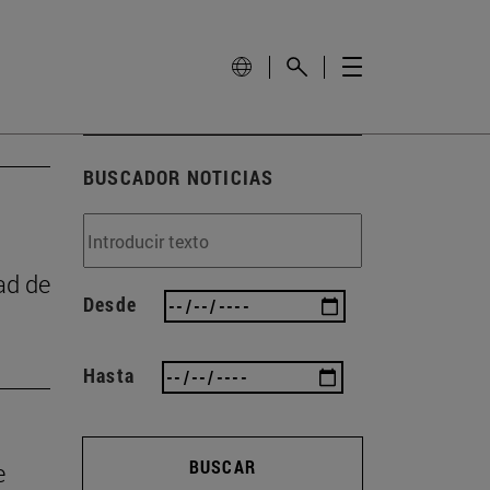
BUSCADOR NOTICIAS
ad de
Desde
Hasta
BUSCAR
e