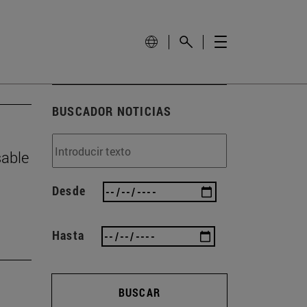
BUSCADOR NOTICIAS
sable
Desde
Hasta
BUSCAR