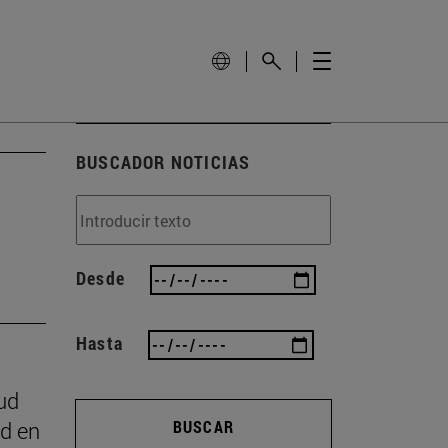
BUSCADOR NOTICIAS
Desde
Hasta
ud
ad en
BUSCAR