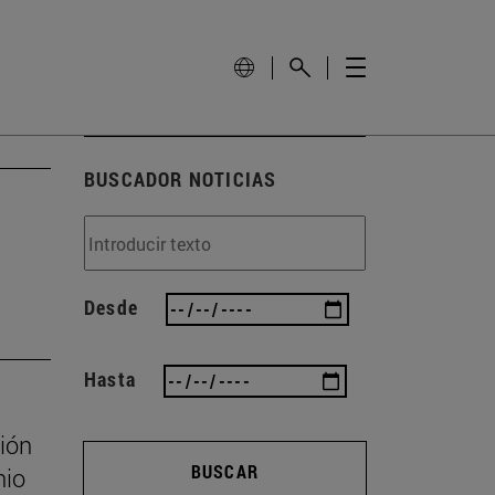
BUSCADOR NOTICIAS
Desde
Hasta
ión
BUSCAR
nio