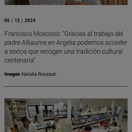
05 | 12 | 2024
Francisco Moscoso: "Gracias al trabajo del
padre Alliaume en Argelia podemos acceder
a textos que recogen una tradición cultural
centenaria"
Imagen
Natalia Rouzaut.