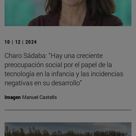
10 | 12 | 2024
Charo Sádaba: “Hay una creciente
preocupación social por el papel de la
tecnología en la infancia y las incidencias
negativas en su desarrollo”
Imagen
Manuel Castells