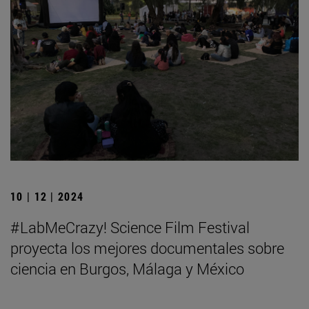
10 | 12 | 2024
#LabMeCrazy! Science Film Festival
proyecta los mejores documentales sobre
ciencia en Burgos, Málaga y México