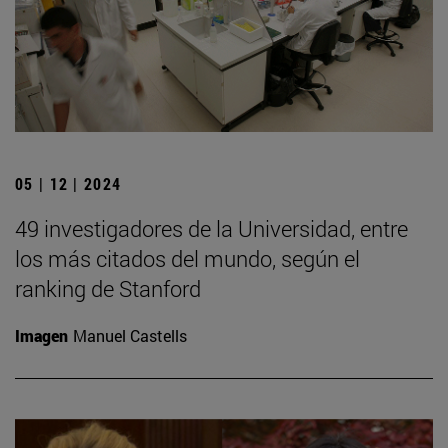
05 | 12 | 2024
49 investigadores de la Universidad, entre
los más citados del mundo, según el
ranking de Stanford
Imagen
Manuel Castells