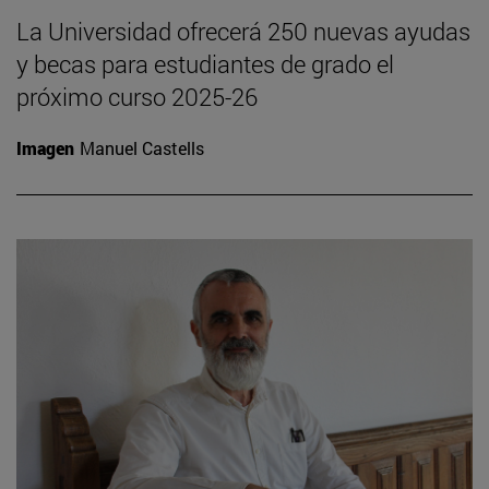
La Universidad ofrecerá 250 nuevas ayudas
y becas para estudiantes de grado el
próximo curso 2025-26
Imagen
Manuel Castells