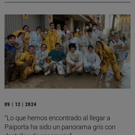
09 | 12 | 2024
“Lo que hemos encontrado al llegar a
Paiporta ha sido un panorama gris con