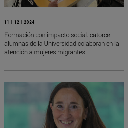
11 | 12 | 2024
Formación con impacto social: catorce
alumnas de la Universidad colaboran en la
atención a mujeres migrantes