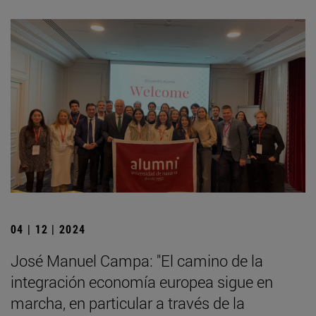
04 | 12 | 2024
José Manuel Campa: "El camino de la
integración economía europea sigue en
marcha, en particular a través de la