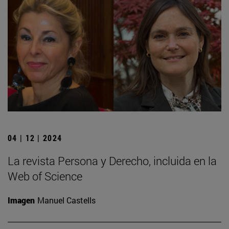
04 | 12 | 2024
La revista Persona y Derecho, incluida en la
Web of Science
Imagen
Manuel Castells