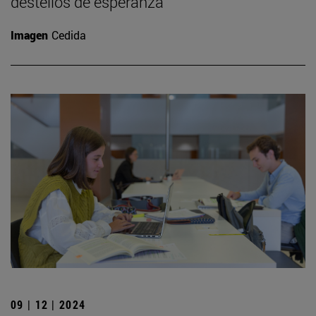
destellos de esperanza”
Imagen
Cedida
09 | 12 | 2024