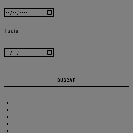
Hasta
BUSCAR