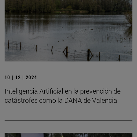
10 | 12 | 2024
Inteligencia Artificial en la prevención de
catástrofes como la DANA de Valencia