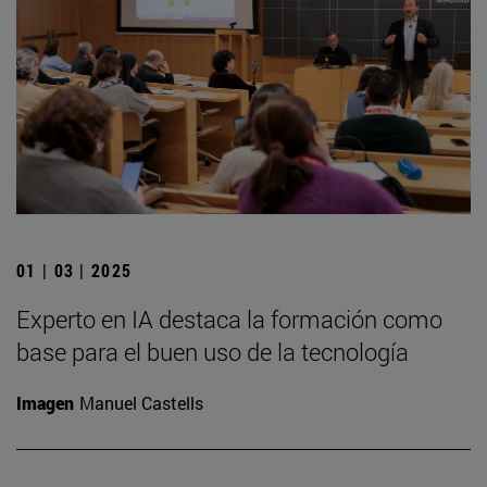
01 | 03 | 2025
Experto en IA destaca la formación como
base para el buen uso de la tecnología
Imagen
Manuel Castells