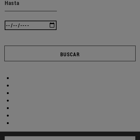
Hasta
BUSCAR