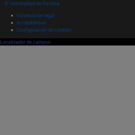
© Universidad de Navarra
Información legal
Accesibilidad
Configuración de cookies
Localizador de campus