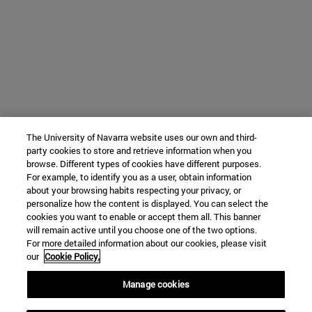
The University of Navarra website uses our own and third-
party cookies to store and retrieve information when you
browse. Different types of cookies have different purposes.
For example, to identify you as a user, obtain information
about your browsing habits respecting your privacy, or
personalize how the content is displayed. You can select the
cookies you want to enable or accept them all. This banner
will remain active until you choose one of the two options.
For more detailed information about our cookies, please visit
our
Cookie Policy.
Manage cookies