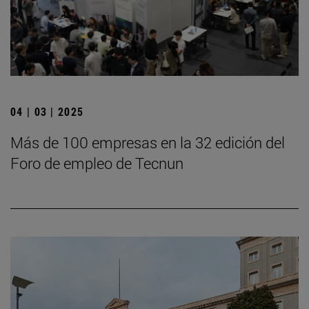
04 | 03 | 2025
Más de 100 empresas en la 32 edición del
Foro de empleo de Tecnun