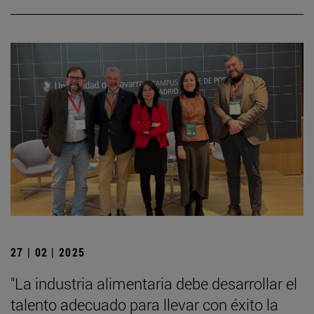
27 | 02 | 2025
"La industria alimentaria debe desarrollar el
talento adecuado para llevar con éxito la