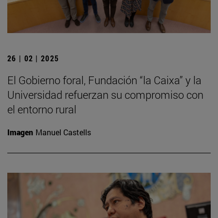
26 | 02 | 2025
El Gobierno foral, Fundación “la Caixa” y la
Universidad refuerzan su compromiso con
el entorno rural
Imagen
Manuel Castells