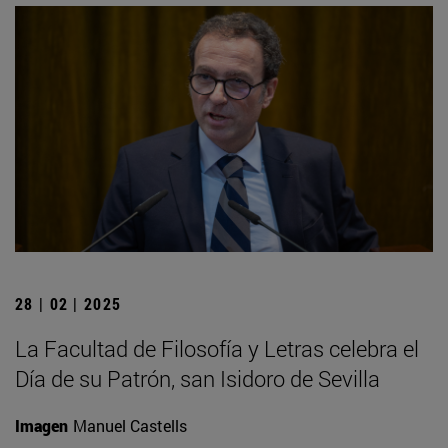
28 | 02 | 2025
La Facultad de Filosofía y Letras celebra el
Día de su Patrón, san Isidoro de Sevilla
Imagen
Manuel Castells