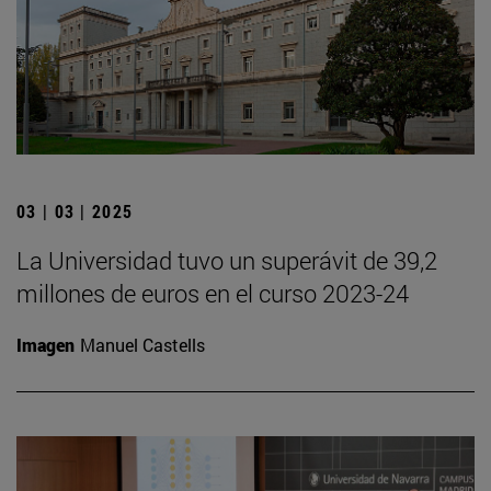
03 | 03 | 2025
La Universidad tuvo un superávit de 39,2
millones de euros en el curso 2023-24
Imagen
Manuel Castells