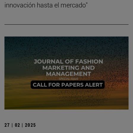
innovación hasta el mercado"
27 | 02 | 2025