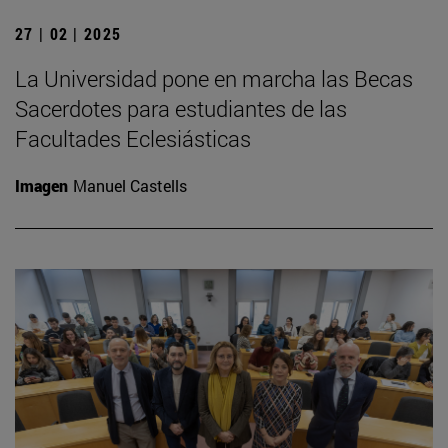
27 | 02 | 2025
La Universidad pone en marcha las Becas
Sacerdotes para estudiantes de las
Facultades Eclesiásticas
Imagen
Manuel Castells