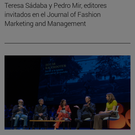
Teresa Sádaba y Pedro Mir, editores
invitados en el Journal of Fashion
Marketing and Management