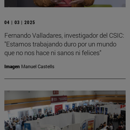
04 | 03 | 2025
Fernando Valladares, investigador del CSIC:
"Estamos trabajando duro por un mundo
que no nos hace ni sanos ni felices"
Imagen
Manuel Castells