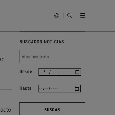
BUSCADOR NOTICIAS
ad
Desde
Hasta
pacto
BUSCAR