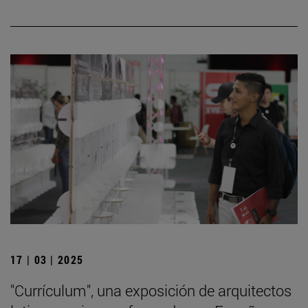
17 | 03 | 2025
"Currículum", una exposición de arquitectos