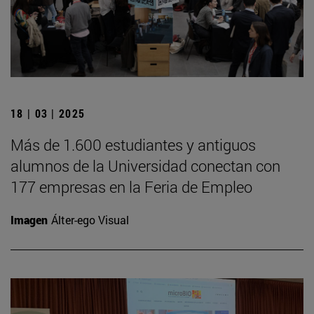
18 | 03 | 2025
Más de 1.600 estudiantes y antiguos
alumnos de la Universidad conectan con
177 empresas en la Feria de Empleo
Imagen
Álter-ego Visual