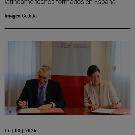
latinoamericanos formados en España
Imagen
Cedida
17 | 03 | 2025