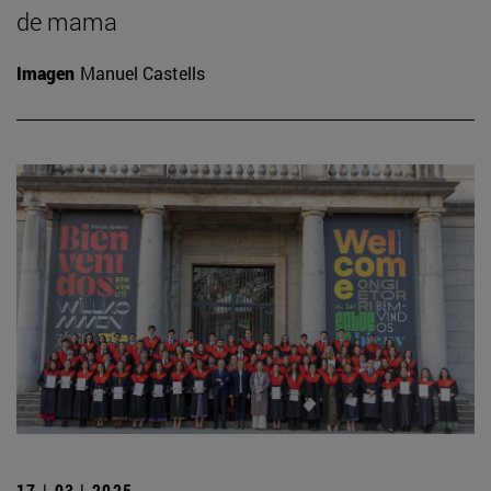
de mama
Imagen
Manuel Castells
17 | 03 | 2025