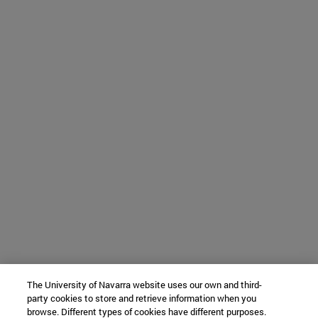
The University of Navarra website uses our own and third-
party cookies to store and retrieve information when you
browse. Different types of cookies have different purposes.