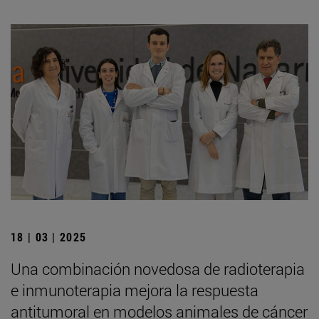
18 | 03 | 2025
Una combinación novedosa de radioterapia
e inmunoterapia mejora la respuesta
antitumoral en modelos animales de cáncer