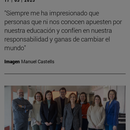
"Siempre me ha impresionado que
personas que ni nos conocen apuesten por
nuestra educación y confíen en nuestra
responsabilidad y ganas de cambiar el
mundo"
Imagen
Manuel Castells