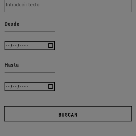
Desde
Hasta
BUSCAR