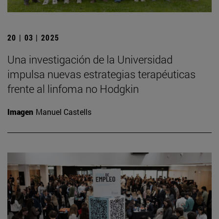
20 | 03 | 2025
Una investigación de la Universidad
impulsa nuevas estrategias terapéuticas
frente al linfoma no Hodgkin
Imagen
Manuel Castells