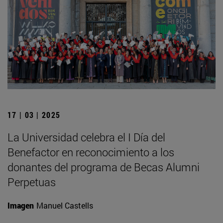
17 | 03 | 2025
La Universidad celebra el I Día del
Benefactor en reconocimiento a los
donantes del programa de Becas Alumni
Perpetuas
Imagen
Manuel Castells