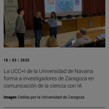
18 | 03 | 2025
La UCC+I de la Universidad de Navarra
forma a investigadores de Zaragoza en
comunicación de la ciencia con IA
Imagen
Cedida por la Universidad de Zaragoza