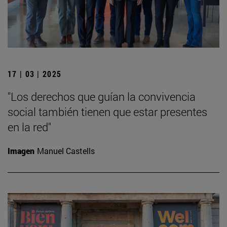
17 | 03 | 2025
"Los derechos que guían la convivencia
social también tienen que estar presentes
en la red"
Imagen
Manuel Castells