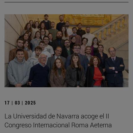
17 | 03 | 2025
La Universidad de Navarra acoge el II
Congreso Internacional Roma Aeterna