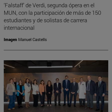
‘Falstaff’ de Verdi, segunda ópera en el
MUN, con la participación de más de 150
estudiantes y de solistas de carrera
internacional
Imagen
Manuel Castells