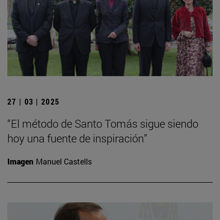
27 | 03 | 2025
“El método de Santo Tomás sigue siendo
hoy una fuente de inspiración”
Imagen
Manuel Castells