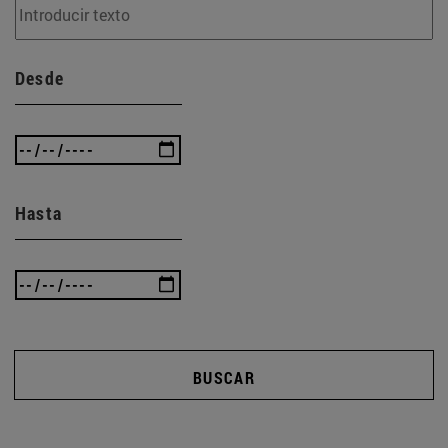
Desde
Hasta
BUSCAR