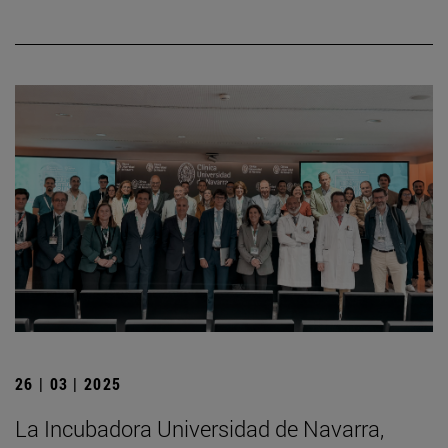
26 | 03 | 2025
La Incubadora Universidad de Navarra,