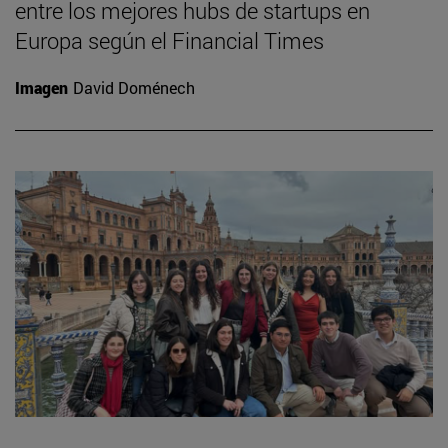
entre los mejores hubs de startups en
Europa según el Financial Times
Imagen
David Doménech