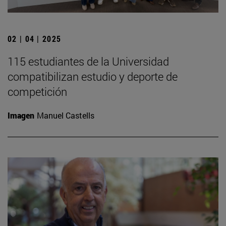
02 | 04 | 2025
115 estudiantes de la Universidad
compatibilizan estudio y deporte de
competición
Imagen
Manuel Castells