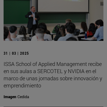
31 | 03 | 2025
ISSA School of Applied Management recibe
en sus aulas a SERCOTEL y NVIDIA en el
marco de unas jornadas sobre innovación y
emprendimiento
Imagen
Cedida