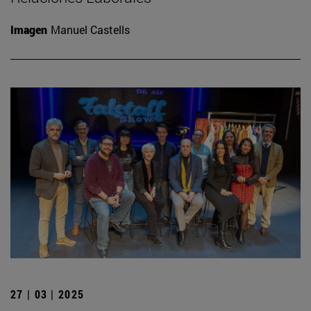
Imagen
Manuel Castells
27 | 03 | 2025