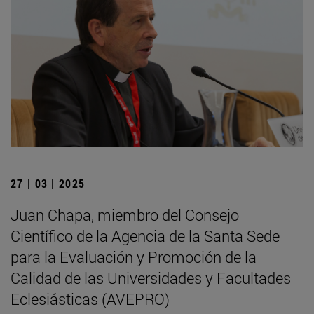
27 | 03 | 2025
Juan Chapa, miembro del Consejo
Científico de la Agencia de la Santa Sede
para la Evaluación y Promoción de la
Calidad de las Universidades y Facultades
Eclesiásticas (AVEPRO)