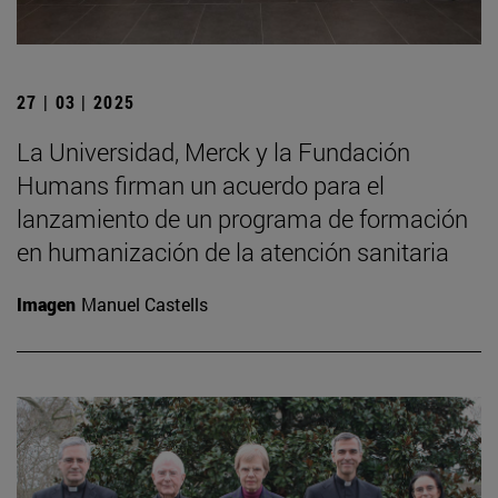
27 | 03 | 2025
La Universidad, Merck y la Fundación
Humans firman un acuerdo para el
lanzamiento de un programa de formación
en humanización de la atención sanitaria
Imagen
Manuel Castells