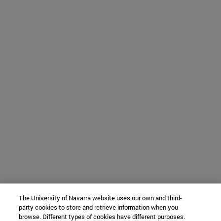
The University of Navarra website uses our own and third-
party cookies to store and retrieve information when you
browse. Different types of cookies have different purposes.