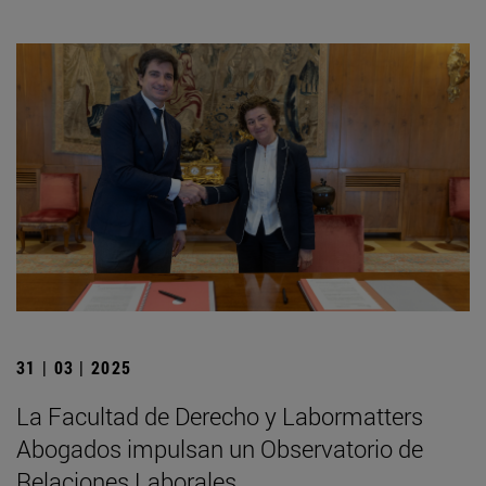
31 | 03 | 2025
La Facultad de Derecho y Labormatters
Abogados impulsan un Observatorio de
Relaciones Laborales