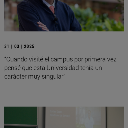
31 | 03 | 2025
“Cuando visité el campus por primera vez
pensé que esta Universidad tenía un
carácter muy singular”