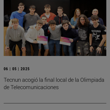
06 | 05 | 2025
­Tecnun acogió la final local de la Olimpiada
de Telecomunicaciones