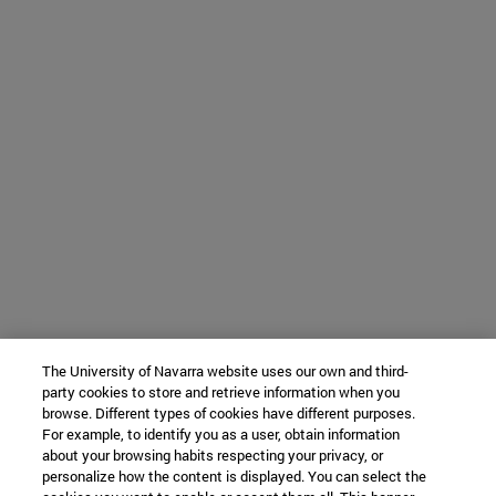
The University of Navarra website uses our own and third-
party cookies to store and retrieve information when you
browse. Different types of cookies have different purposes.
For example, to identify you as a user, obtain information
about your browsing habits respecting your privacy, or
personalize how the content is displayed. You can select the