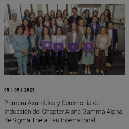
05 | 05 | 2025
Primera Asamblea y Ceremonia de
Inducción del Chapter Alpha Gamma Alpha
de Sigma Theta Tau International