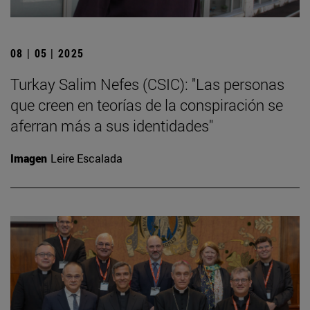
08 | 05 | 2025
Turkay Salim Nefes (CSIC): "Las personas
que creen en teorías de la conspiración se
aferran más a sus identidades"
Imagen
Leire Escalada