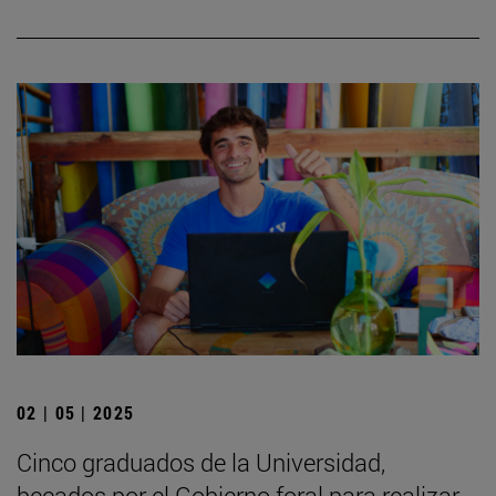
02 | 05 | 2025
Cinco graduados de la Universidad,
becados por el Gobierno foral para realizar