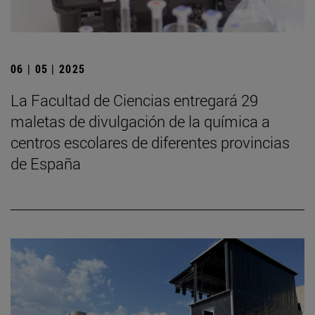
06 | 05 | 2025
La Facultad de Ciencias entregará 29
maletas de divulgación de la química a
centros escolares de diferentes provincias
de España