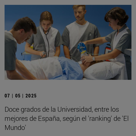
07 | 05 | 2025
Doce grados de la Universidad, entre los
mejores de España, según el 'ranking' de 'El
Mundo'