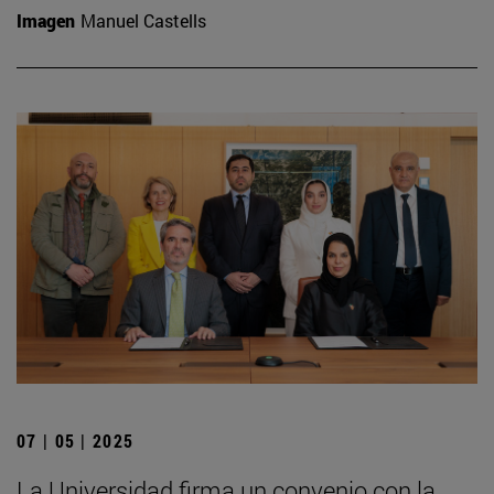
Imagen
Manuel Castells
07 | 05 | 2025
La Universidad firma un convenio con la