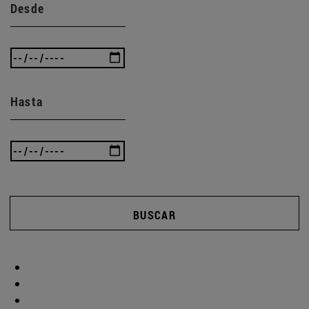
Desde
Hasta
BUSCAR