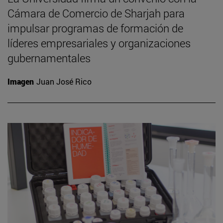
Cámara de Comercio de Sharjah para
impulsar programas de formación de
líderes empresariales y organizaciones
gubernamentales
Imagen
Juan José Rico