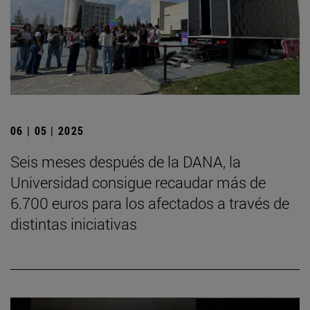
06 | 05 | 2025
Seis meses después de la DANA, la
Universidad consigue recaudar más de
6.700 euros para los afectados a través de
distintas iniciativas