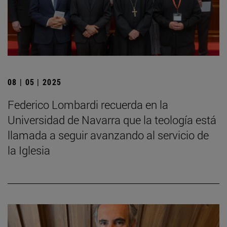
08 | 05 | 2025
Federico Lombardi recuerda en la
Universidad de Navarra que la teología está
llamada a seguir avanzando al servicio de
la Iglesia