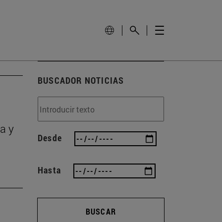
BUSCADOR NOTICIAS
a y
Desde
Hasta
BUSCAR