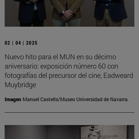
02 | 04 | 2025
Nuevo hito para el MUN en su décimo
aniversario: exposición número 60 con
fotografías del precursor del cine, Eadweard
Muybridge
Imagen
Manuel Castells/Museo Universidad de Navarra.