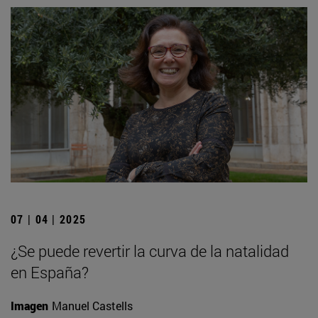
07 | 04 | 2025
¿Se puede revertir la curva de la natalidad
en España?
Imagen
Manuel Castells