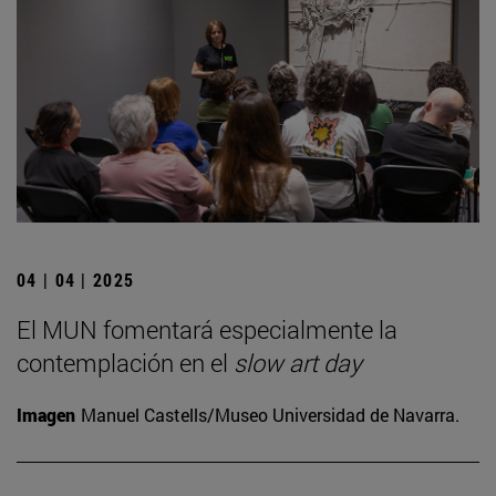
04 | 04 | 2025
El MUN fomentará especialmente la
contemplación en el
slow art day
Imagen
Manuel Castells/Museo Universidad de Navarra.