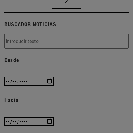
BUSCADOR NOTICIAS
Desde
Hasta