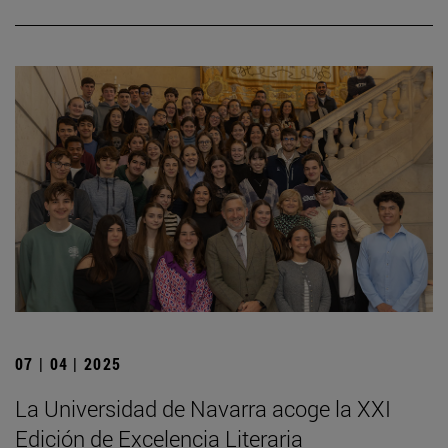
07 | 04 | 2025
La Universidad de Navarra acoge la XXI
Edición de Excelencia Literaria