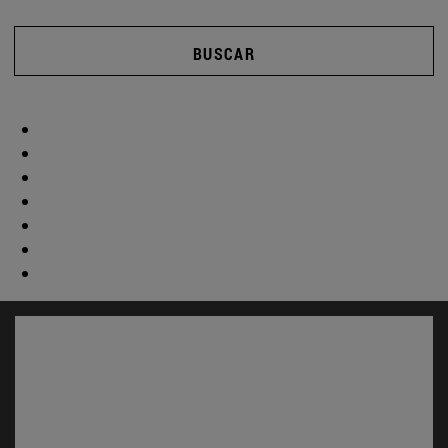
BUSCAR