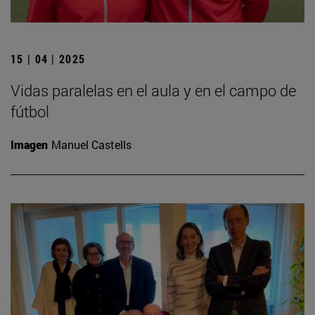
15 | 04 | 2025
Vidas paralelas en el aula y en el campo de
fútbol
Imagen
Manuel Castells