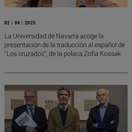
02 | 04 | 2025
La Universidad de Navarra acoge la
presentación de la traducción al español de
“Los cruzados”, de la polaca Zofia Kossak