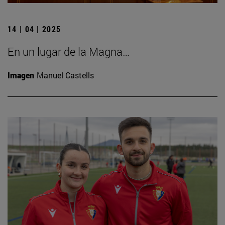
14 | 04 | 2025
En un lugar de la Magna…
Imagen
Manuel Castells