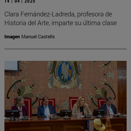
14 | 04 | 2025
Clara Fernández-Ladreda, profesora de
Historia del Arte, imparte su última clase
Imagen
Manuel Castells