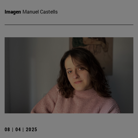
Imagen
Manuel Castells
08 | 04 | 2025